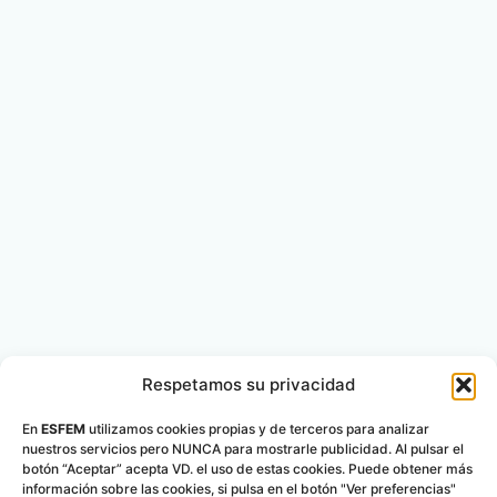
Respetamos su privacidad
En
ESFEM
utilizamos cookies propias y de terceros para analizar
nuestros servicios pero NUNCA para mostrarle publicidad. Al pulsar el
botón “Aceptar” acepta VD. el uso de estas cookies. Puede obtener más
información sobre las cookies, si pulsa en el botón "Ver preferencias"