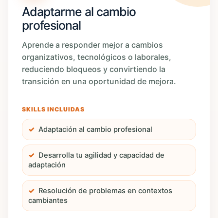
Adaptarme al cambio
profesional
Aprende a responder mejor a cambios
organizativos, tecnológicos o laborales,
reduciendo bloqueos y convirtiendo la
transición en una oportunidad de mejora.
SKILLS INCLUIDAS
Adaptación al cambio profesional
Desarrolla tu agilidad y capacidad de
adaptación
Resolución de problemas en contextos
cambiantes