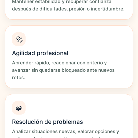
Mantener estabilidad y recuperar confianza
después de dificultades, presión o incertidumbre.
🚀
Agilidad profesional
Aprender rápido, reaccionar con criterio y
avanzar sin quedarse bloqueado ante nuevos
retos.
🧩
Resolución de problemas
Analizar situaciones nuevas, valorar opciones y