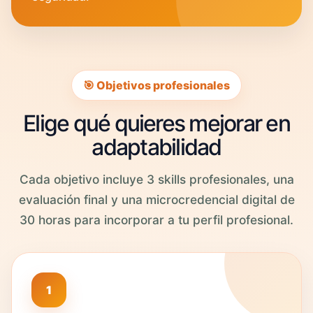
🎯 Objetivos profesionales
Elige qué quieres mejorar en
adaptabilidad
Cada objetivo incluye 3 skills profesionales, una
evaluación final y una microcredencial digital de
30 horas para incorporar a tu perfil profesional.
1