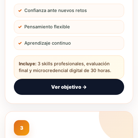
Confianza ante nuevos retos
Pensamiento flexible
Aprendizaje continuo
Incluye:
3 skills profesionales, evaluación
final y microcredencial digital de 30 horas.
Ver objetivo →
3