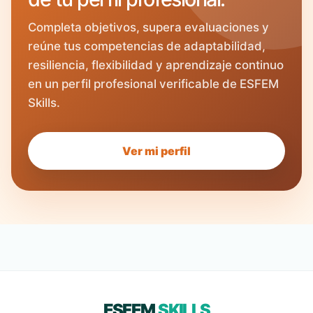
Completa objetivos, supera evaluaciones y
reúne tus competencias de adaptabilidad,
resiliencia, flexibilidad y aprendizaje continuo
en un perfil profesional verificable de ESFEM
Skills.
Ver mi perfil
ESFEM
SKILLS