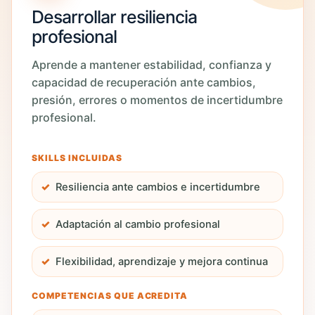
Desarrollar resiliencia
profesional
Aprende a mantener estabilidad, confianza y
capacidad de recuperación ante cambios,
presión, errores o momentos de incertidumbre
profesional.
SKILLS INCLUIDAS
Resiliencia ante cambios e incertidumbre
Adaptación al cambio profesional
Flexibilidad, aprendizaje y mejora continua
COMPETENCIAS QUE ACREDITA