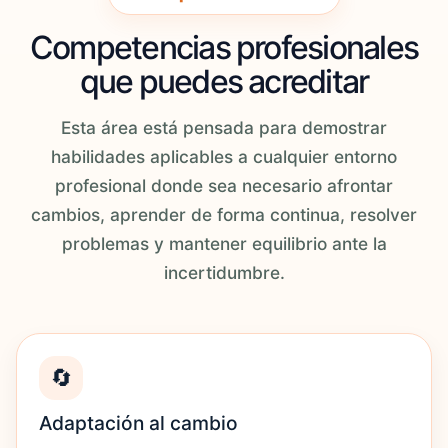
Competencias profesionales
que puedes acreditar
Esta área está pensada para demostrar
habilidades aplicables a cualquier entorno
profesional donde sea necesario afrontar
cambios, aprender de forma continua, resolver
problemas y mantener equilibrio ante la
incertidumbre.
🔄
Adaptación al cambio