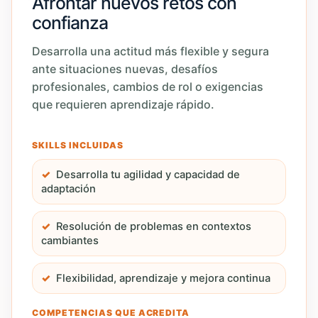
Afrontar nuevos retos con
confianza
Desarrolla una actitud más flexible y segura
ante situaciones nuevas, desafíos
profesionales, cambios de rol o exigencias
que requieren aprendizaje rápido.
SKILLS INCLUIDAS
Desarrolla tu agilidad y capacidad de
adaptación
Resolución de problemas en contextos
cambiantes
Flexibilidad, aprendizaje y mejora continua
COMPETENCIAS QUE ACREDITA