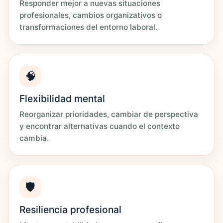
Responder mejor a nuevas situaciones
profesionales, cambios organizativos o
transformaciones del entorno laboral.
🧠
Flexibilidad mental
Reorganizar prioridades, cambiar de perspectiva
y encontrar alternativas cuando el contexto
cambia.
🛡️
Resiliencia profesional