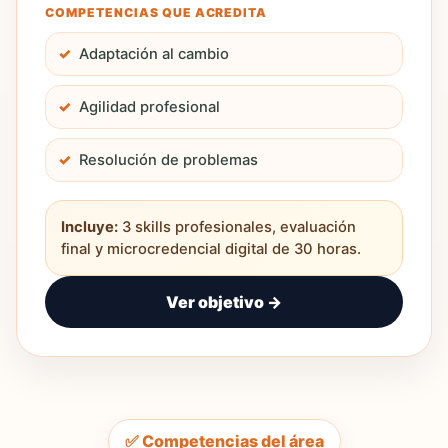
COMPETENCIAS QUE ACREDITA
Adaptación al cambio
Agilidad profesional
Resolución de problemas
Incluye:
3 skills profesionales, evaluación
final y microcredencial digital de 30 horas.
Ver objetivo →
✅ Competencias del área