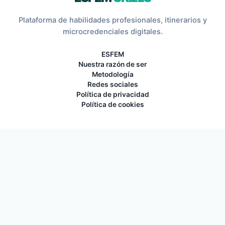
Plataforma de habilidades profesionales, itinerarios y
microcredenciales digitales.
ESFEM
Nuestra razón de ser
Metodología
Redes sociales
Política de privacidad
Política de cookies