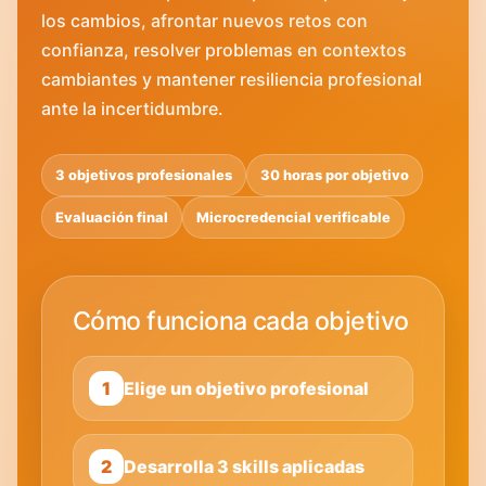
los cambios, afrontar nuevos retos con
confianza, resolver problemas en contextos
cambiantes y mantener resiliencia profesional
ante la incertidumbre.
3 objetivos profesionales
30 horas por objetivo
Evaluación final
Microcredencial verificable
Cómo funciona cada objetivo
1
Elige un objetivo profesional
2
Desarrolla 3 skills aplicadas