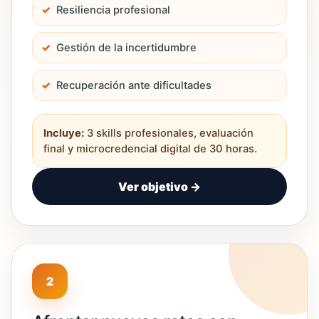
Resiliencia profesional
Gestión de la incertidumbre
Recuperación ante dificultades
Incluye:
3 skills profesionales, evaluación
final y microcredencial digital de 30 horas.
Ver objetivo →
2