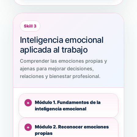
Skill 3
Inteligencia emocional
aplicada al trabajo
Comprender las emociones propias y
ajenas para mejorar decisiones,
relaciones y bienestar profesional.
Módulo 1. Fundamentos de la
inteligencia emocional
Módulo 2. Reconocer emociones
propias