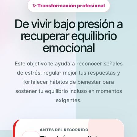
✨ Transformación profesional
De vivir bajo presión a
recuperar equilibrio
emocional
Este objetivo te ayuda a reconocer señales
de estrés, regular mejor tus respuestas y
fortalecer hábitos de bienestar para
sostener tu equilibrio incluso en momentos
exigentes.
ANTES DEL RECORRIDO