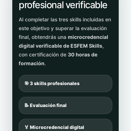
profesional verificable
Al completar las tres skills incluidas en
este objetivo y superar la evaluación
final, obtendrás una
microcredencial
digital verificable de ESFEM Skills
,
con certificación de
30 horas de
formación
.
🎯 3 skills profesionales
📝 Evaluación final
🏅 Microcredencial digital