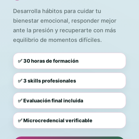
Desarrolla hábitos para cuidar tu
bienestar emocional, responder mejor
ante la presión y recuperarte con más
equilibrio de momentos difíciles.
✅ 30 horas de formación
✅ 3 skills profesionales
✅ Evaluación final incluida
✅ Microcredencial verificable