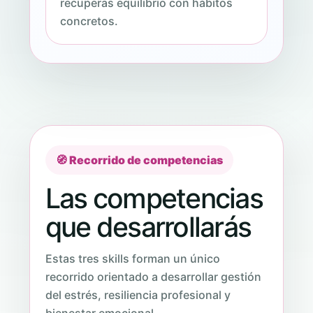
recuperas equilibrio con hábitos
concretos.
🧭 Recorrido de competencias
Las competencias
que desarrollarás
Estas tres skills forman un único
recorrido orientado a desarrollar gestión
del estrés, resiliencia profesional y