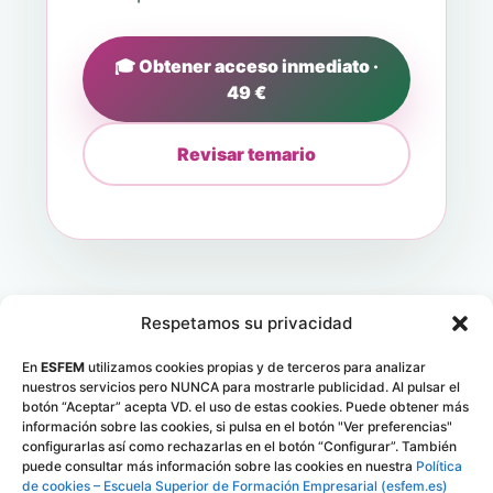
🎓 Obtener acceso inmediato ·
49 €
Revisar temario
Respetamos su privacidad
En
ESFEM
utilizamos cookies propias y de terceros para analizar
nuestros servicios pero NUNCA para mostrarle publicidad. Al pulsar el
botón “Aceptar” acepta VD. el uso de estas cookies. Puede obtener más
información sobre las cookies, si pulsa en el botón "Ver preferencias"
configurarlas así como rechazarlas en el botón “Configurar”. También
ESFEM
SKILLS
puede consultar más información sobre las cookies en nuestra
Política
de cookies – Escuela Superior de Formación Empresarial (esfem.es)