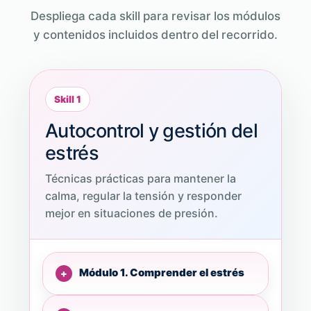
Despliega cada skill para revisar los módulos
y contenidos incluidos dentro del recorrido.
Skill 1
Autocontrol y gestión del
estrés
Técnicas prácticas para mantener la
calma, regular la tensión y responder
mejor en situaciones de presión.
Módulo 1. Comprender el estrés