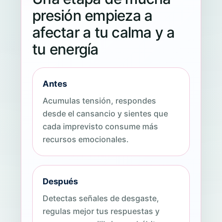
presión empieza a
afectar a tu calma y a
tu energía
Antes
Acumulas tensión, respondes
desde el cansancio y sientes que
cada imprevisto consume más
recursos emocionales.
Después
Detectas señales de desgaste,
regulas mejor tus respuestas y