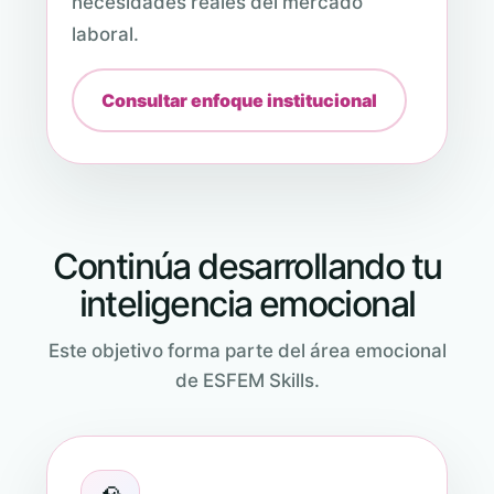
necesidades reales del mercado
laboral.
Consultar enfoque institucional
Continúa desarrollando tu
inteligencia emocional
Este objetivo forma parte del área emocional
de ESFEM Skills.