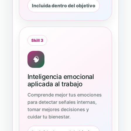
Incluida dentro del objetivo
Skill 3
🧠
Inteligencia emocional
aplicada al trabajo
Comprende mejor tus emociones
para detectar señales internas,
tomar mejores decisiones y
cuidar tu bienestar.