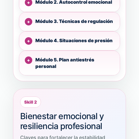
Módulo 2. Autocontrol emocional
Módulo 3. Técnicas de regulación
Módulo 4. Situaciones de presión
Módulo 5. Plan antiestrés
personal
Skill 2
Bienestar emocional y
resiliencia profesional
Claves para fortalecer la estabilidad