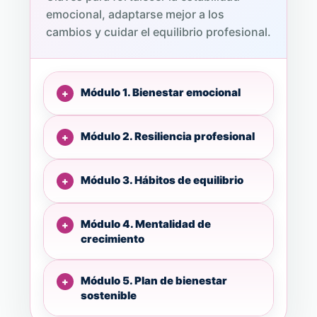
emocional, adaptarse mejor a los
cambios y cuidar el equilibrio profesional.
Módulo 1. Bienestar emocional
Módulo 2. Resiliencia profesional
Módulo 3. Hábitos de equilibrio
Módulo 4. Mentalidad de
crecimiento
Módulo 5. Plan de bienestar
sostenible