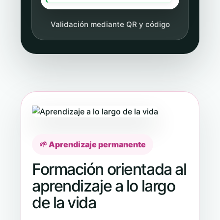
Validación mediante QR y código
🌱 Aprendizaje permanente
Formación orientada al
aprendizaje a lo largo
de la vida