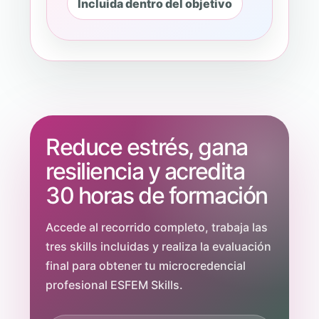
Incluida dentro del objetivo
Reduce estrés, gana
resiliencia y acredita
30 horas de formación
Accede al recorrido completo, trabaja las
tres skills incluidas y realiza la evaluación
final para obtener tu microcredencial
profesional ESFEM Skills.