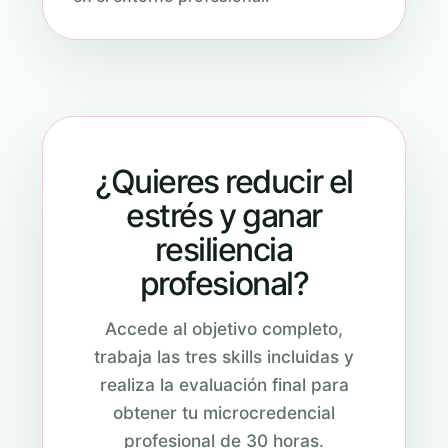
¿Quieres reducir el
estrés y ganar
resiliencia
profesional?
Accede al objetivo completo,
trabaja las tres skills incluidas y
realiza la evaluación final para
obtener tu microcredencial
profesional de 30 horas.