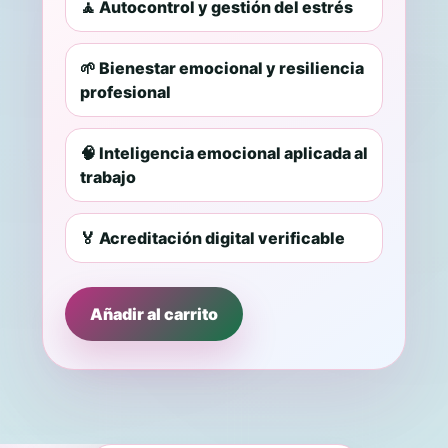
🧘 Autocontrol y gestión del estrés
🌱 Bienestar emocional y resiliencia
profesional
🧠 Inteligencia emocional aplicada al
trabajo
🏅 Acreditación digital verificable
Añadir al carrito