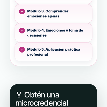
Módulo 3. Comprender
emociones ajenas
Módulo 4. Emociones y toma de
decisiones
Módulo 5. Aplicación práctica
profesional
🏅 Obtén una
microcredencial