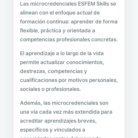
Las microcredenciales ESFEM Skills se
alinean con el enfoque actual de
formación continua: aprender de forma
flexible, práctica y orientada a
competencias profesionales concretas.
El aprendizaje a lo largo de la vida
permite actualizar conocimientos,
destrezas, competencias y
cualificaciones por motivos personales,
sociales o profesionales.
Además, las microcredenciales son
una vía cada vez más extendida para
acreditar aprendizajes breves,
específicos y vinculados a