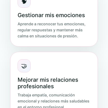
🧠
Gestionar mis emociones
Aprende a reconocer tus emociones,
regular respuestas y mantener más
calma en situaciones de presión.
🤝
Mejorar mis relaciones
profesionales
Trabaja empatía, comunicación
emocional y relaciones más saludables
en el entorno profesional.