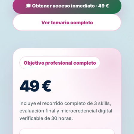
🎓 Obtener acceso inmediato · 49 €
Ver temario completo
Objetivo profesional completo
49 €
Incluye el recorrido completo de 3 skills,
evaluación final y microcredencial digital
verificable de 30 horas.