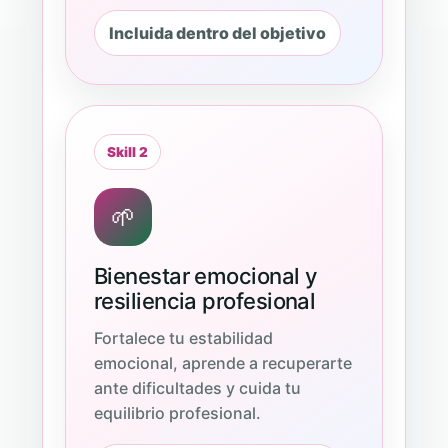
Incluida dentro del objetivo
Skill 2
🌱
Bienestar emocional y
resiliencia profesional
Fortalece tu estabilidad
emocional, aprende a recuperarte
ante dificultades y cuida tu
equilibrio profesional.