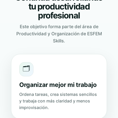
tu productividad
profesional
Este objetivo forma parte del área de
Productividad y Organización de ESFEM
Skills.
🗂️
Organizar mejor mi trabajo
Ordena tareas, crea sistemas sencillos
y trabaja con más claridad y menos
improvisación.