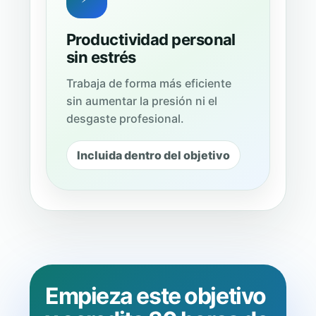
Productividad personal
sin estrés
Trabaja de forma más eficiente
sin aumentar la presión ni el
desgaste profesional.
Incluida dentro del objetivo
Empieza este objetivo