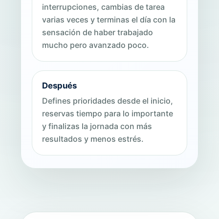
interrupciones, cambias de tarea
varias veces y terminas el día con la
sensación de haber trabajado
mucho pero avanzado poco.
Después
Defines prioridades desde el inicio,
reservas tiempo para lo importante
y finalizas la jornada con más
resultados y menos estrés.