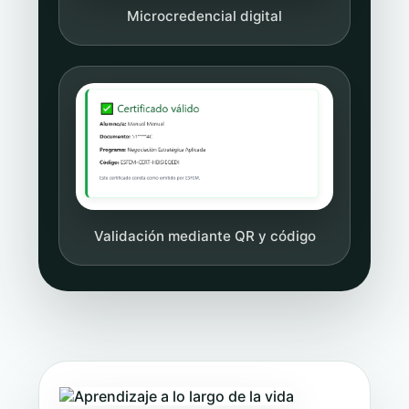
Microcredencial digital
Validación mediante QR y código