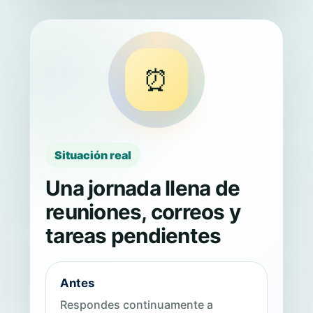
⏰
Situación real
Una jornada llena de
reuniones, correos y
tareas pendientes
Antes
Respondes continuamente a