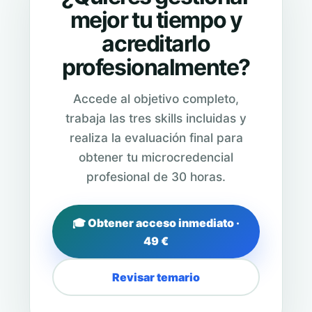
mejor tu tiempo y
acreditarlo
profesionalmente?
Accede al objetivo completo,
trabaja las tres skills incluidas y
realiza la evaluación final para
obtener tu microcredencial
profesional de 30 horas.
🎓 Obtener acceso inmediato ·
49 €
Revisar temario