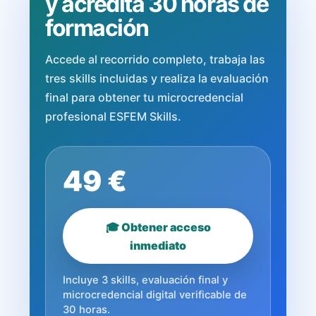
y acredita 30 horas de
formación
Accede al recorrido completo, trabaja las
tres skills incluidas y realiza la evaluación
final para obtener tu microcredencial
profesional ESFEM Skills.
49 €
🎓 Obtener acceso
inmediato
Incluye 3 skills, evaluación final y
microcredencial digital verificable de
30 horas.