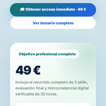
🎓 Obtener acceso inmediato · 49 €
Ver temario completo
Objetivo profesional completo
49 €
Incluye el recorrido completo de 3 skills,
evaluación final y microcredencial digital
verificable de 30 horas.