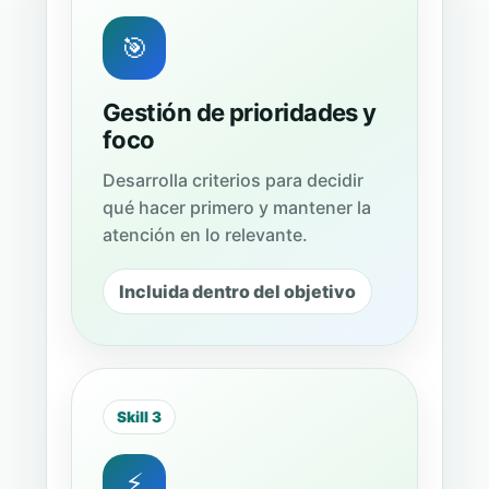
🎯
Gestión de prioridades y
foco
Desarrolla criterios para decidir
qué hacer primero y mantener la
atención en lo relevante.
Incluida dentro del objetivo
Skill 3
⚡