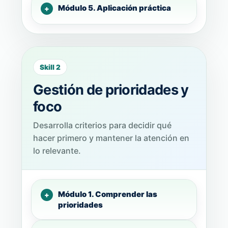
Módulo 5. Aplicación práctica
Skill 2
Gestión de prioridades y
foco
Desarrolla criterios para decidir qué
hacer primero y mantener la atención en
lo relevante.
Módulo 1. Comprender las
prioridades