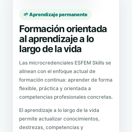
🌱 Aprendizaje permanente
Formación orientada
al aprendizaje a lo
largo de la vida
Las microcredenciales ESFEM Skills se
alinean con el enfoque actual de
formación continua: aprender de forma
flexible, práctica y orientada a
competencias profesionales concretas.
El aprendizaje a lo largo de la vida
permite actualizar conocimientos,
destrezas, competencias y