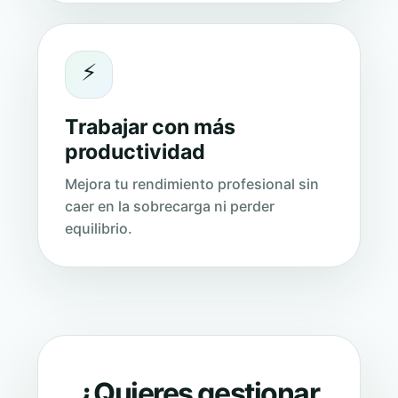
⚡
Trabajar con más
productividad
Mejora tu rendimiento profesional sin
caer en la sobrecarga ni perder
equilibrio.
¿Quieres gestionar