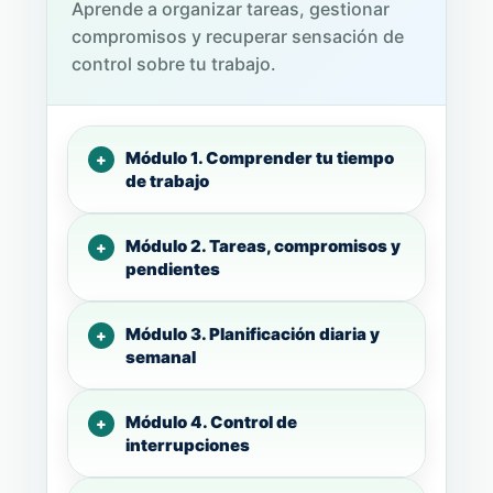
Aprende a organizar tareas, gestionar
compromisos y recuperar sensación de
control sobre tu trabajo.
Módulo 1. Comprender tu tiempo
de trabajo
Módulo 2. Tareas, compromisos y
pendientes
Módulo 3. Planificación diaria y
semanal
Módulo 4. Control de
interrupciones