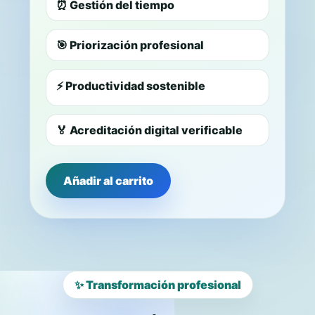
⏰ Gestión del tiempo
🎯 Priorización profesional
⚡ Productividad sostenible
🏅 Acreditación digital verificable
Añadir al carrito
✨ Transformación profesional