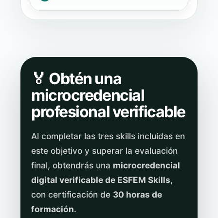
🏅 Obtén una
microcredencial
profesional verificable
Al completar las tres skills incluidas en
este objetivo y superar la evaluación
final, obtendrás una
microcredencial
digital verificable de ESFEM Skills
,
con certificación de
30 horas de
formación
.