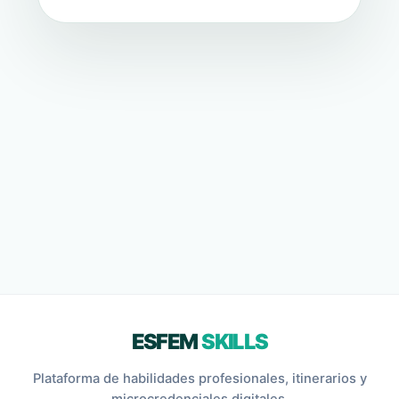
ESFEM
SKILLS
Plataforma de habilidades profesionales, itinerarios y