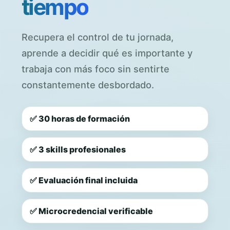
tiempo
Recupera el control de tu jornada,
aprende a decidir qué es importante y
trabaja con más foco sin sentirte
constantemente desbordado.
✅ 30 horas de formación
✅ 3 skills profesionales
✅ Evaluación final incluida
✅ Microcredencial verificable