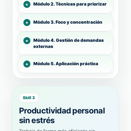
Módulo 2. Técnicas para priorizar
Módulo 3. Foco y concentración
Módulo 4. Gestión de demandas
externas
Módulo 5. Aplicación práctica
Skill 3
Productividad personal
sin estrés