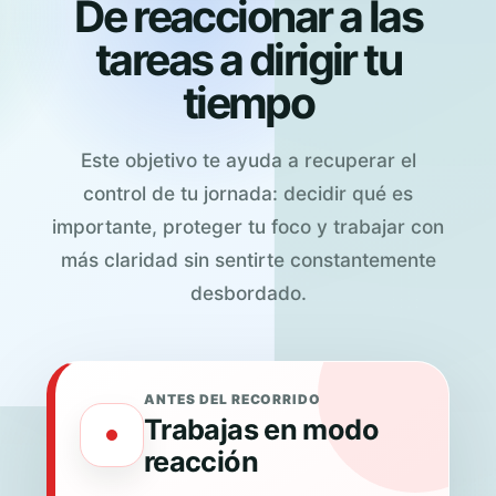
De reaccionar a las
tareas a dirigir tu
tiempo
Este objetivo te ayuda a recuperar el
control de tu jornada: decidir qué es
importante, proteger tu foco y trabajar con
más claridad sin sentirte constantemente
desbordado.
ANTES DEL RECORRIDO
Trabajas en modo
reacción