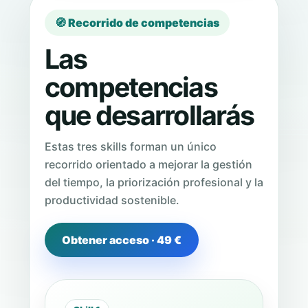
🧭 Recorrido de competencias
Las
competencias
que desarrollarás
Estas tres skills forman un único
recorrido orientado a mejorar la gestión
del tiempo, la priorización profesional y la
productividad sostenible.
Obtener acceso · 49 €