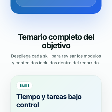
Temario completo del
objetivo
Despliega cada skill para revisar los módulos
y contenidos incluidos dentro del recorrido.
Skill 1
Tiempo y tareas bajo
control