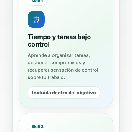
Skill 1
⏰
Tiempo y tareas bajo
control
Aprende a organizar tareas,
gestionar compromisos y
recuperar sensación de control
sobre tu trabajo.
Incluida dentro del objetivo
Skill 2