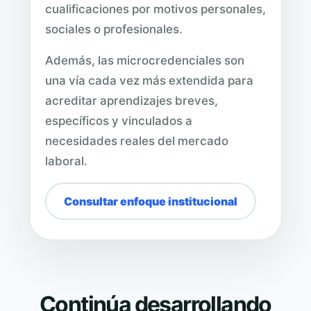
cualificaciones por motivos personales,
sociales o profesionales.
Además, las microcredenciales son
una vía cada vez más extendida para
acreditar aprendizajes breves,
específicos y vinculados a
necesidades reales del mercado
laboral.
Consultar enfoque institucional
Continúa desarrollando