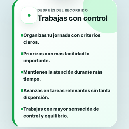
DESPUÉS DEL RECORRIDO
Trabajas con control
Organizas tu jornada con criterios
claros.
Priorizas con más facilidad lo
importante.
Mantienes la atención durante más
tiempo.
Avanzas en tareas relevantes sin tanta
dispersión.
Trabajas con mayor sensación de
control y equilibrio.