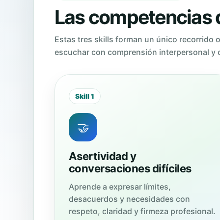
Las competencias q
Estas tres skills forman un único recorrido
escuchar con comprensión interpersonal y 
Skill 1
🤝
Asertividad y
conversaciones difíciles
Aprende a expresar límites,
desacuerdos y necesidades con
respeto, claridad y firmeza profesional.