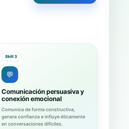
Skill 3
💬
Comunicación persuasiva y
conexión emocional
Comunica de forma constructiva,
genera confianza e influye éticamente
en conversaciones difíciles.