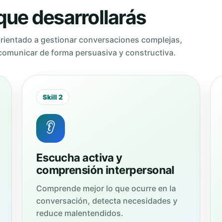
ue desarrollarás
 orientado a gestionar conversaciones complejas,
comunicar de forma persuasiva y constructiva.
Skill 2
👂
Escucha activa y
comprensión interpersonal
Comprende mejor lo que ocurre en la
conversación, detecta necesidades y
reduce malentendidos.