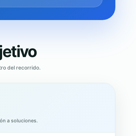
jetivo
ro del recorrido.
ón a soluciones.