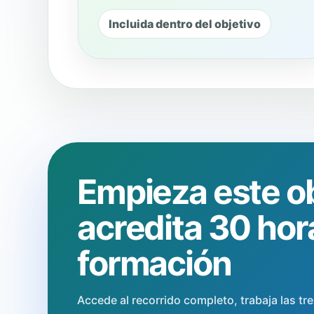
Incluida dentro del objetivo
Empieza este ob
acredita 30 hor
formación
Accede al recorrido completo, trabaja las tres