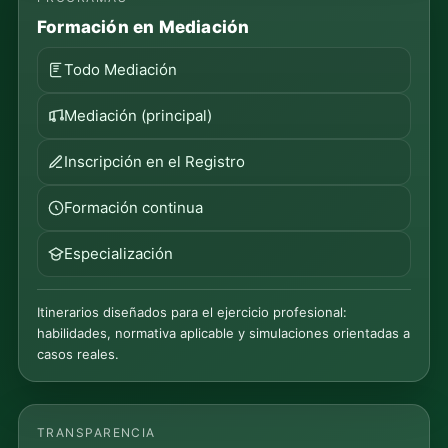
Formación en Mediación
Todo Mediación
Mediación (principal)
Inscripción en el Registro
Formación continua
Especialización
Itinerarios diseñados para el ejercicio profesional:
habilidades, normativa aplicable y simulaciones orientadas a
casos reales.
TRANSPARENCIA