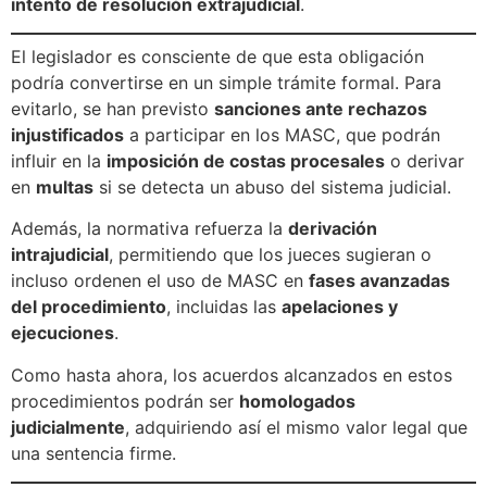
intento de resolución extrajudicial
.
El legislador es consciente de que esta obligación
podría convertirse en un simple trámite formal. Para
evitarlo, se han previsto
sanciones ante rechazos
injustificados
a participar en los MASC, que podrán
influir en la
imposición de costas procesales
o derivar
en
multas
si se detecta un abuso del sistema judicial.
Además, la normativa refuerza la
derivación
intrajudicial
, permitiendo que los jueces sugieran o
incluso ordenen el uso de MASC en
fases avanzadas
del procedimiento
, incluidas las
apelaciones y
ejecuciones
.
Como hasta ahora, los acuerdos alcanzados en estos
procedimientos podrán ser
homologados
judicialmente
, adquiriendo así el mismo valor legal que
una sentencia firme.