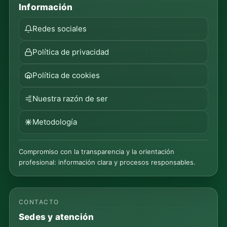
Información
Redes sociales
Política de privacidad
Política de cookies
Nuestra razón de ser
Metodología
Compromiso con la transparencia y la orientación
profesional: información clara y procesos responsables.
CONTACTO
Sedes y atención