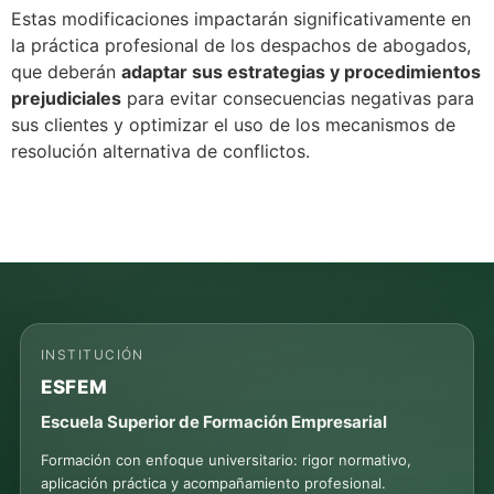
Estas modificaciones impactarán significativamente en
la práctica profesional de los despachos de abogados,
que deberán
adaptar sus estrategias y procedimientos
prejudiciales
para evitar consecuencias negativas para
sus clientes y optimizar el uso de los mecanismos de
resolución alternativa de conflictos.
INSTITUCIÓN
ESFEM
Escuela Superior de Formación Empresarial
Formación con enfoque universitario: rigor normativo,
aplicación práctica y acompañamiento profesional.