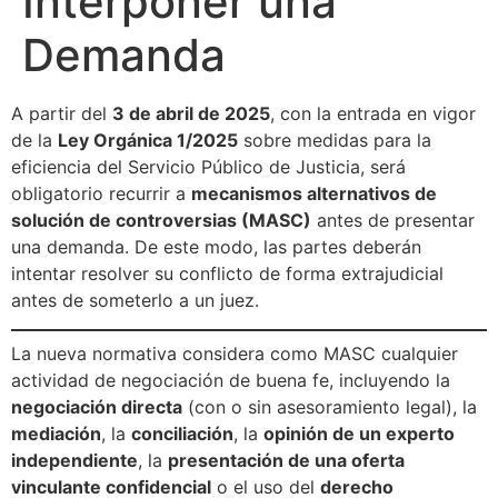
Interponer una
Demanda
A partir del
3 de abril de 2025
, con la entrada en vigor
de la
Ley Orgánica 1/2025
sobre medidas para la
eficiencia del Servicio Público de Justicia, será
obligatorio recurrir a
mecanismos alternativos de
solución de controversias (MASC)
antes de presentar
una demanda. De este modo, las partes deberán
intentar resolver su conflicto de forma extrajudicial
antes de someterlo a un juez.
La nueva normativa considera como MASC cualquier
actividad de negociación de buena fe, incluyendo la
negociación directa
(con o sin asesoramiento legal), la
mediación
, la
conciliación
, la
opinión de un experto
independiente
, la
presentación de una oferta
vinculante confidencial
o el uso del
derecho