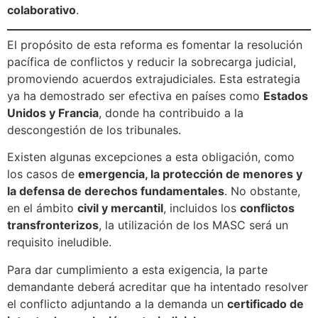
colaborativo
.
El propósito de esta reforma es fomentar la resolución
pacífica de conflictos y reducir la sobrecarga judicial,
promoviendo acuerdos extrajudiciales. Esta estrategia
ya ha demostrado ser efectiva en países como
Estados
Unidos y Francia
, donde ha contribuido a la
descongestión de los tribunales.
Existen algunas excepciones a esta obligación, como
los casos de
emergencia, la protección de menores y
la defensa de derechos fundamentales
. No obstante,
en el ámbito
civil y mercantil
, incluidos los
conflictos
transfronterizos
, la utilización de los MASC será un
requisito ineludible.
Para dar cumplimiento a esta exigencia, la parte
demandante deberá acreditar que ha intentado resolver
el conflicto adjuntando a la demanda un
certificado de