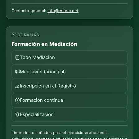
Contacto general:
info@esfem.net
PROGRAMAS
Formación en Mediación
Todo Mediación
Mediación (principal)
Inscripción en el Registro
Formación continua
Especialización
Itinerarios diseñados para el ejercicio profesional: