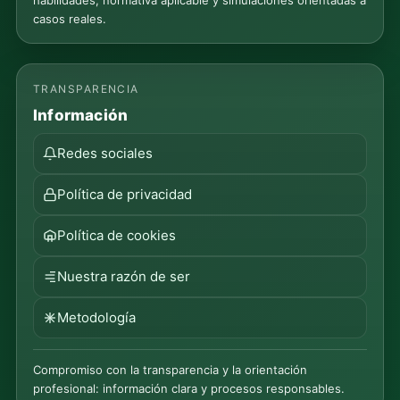
habilidades, normativa aplicable y simulaciones orientadas a
casos reales.
TRANSPARENCIA
Información
Redes sociales
Política de privacidad
Política de cookies
Nuestra razón de ser
Metodología
Compromiso con la transparencia y la orientación
profesional: información clara y procesos responsables.