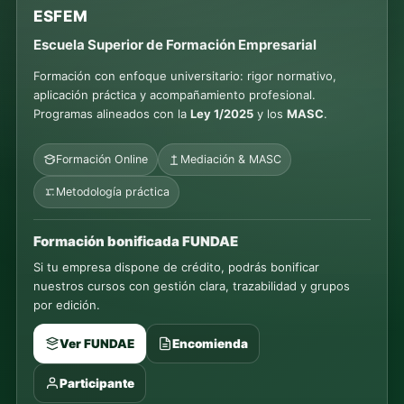
ESFEM
Escuela Superior de Formación Empresarial
Formación con enfoque universitario: rigor normativo,
aplicación práctica y acompañamiento profesional.
Programas alineados con la
Ley 1/2025
y los
MASC
.
Formación Online
Mediación & MASC
Metodología práctica
Formación bonificada FUNDAE
Si tu empresa dispone de crédito, podrás bonificar
nuestros cursos con gestión clara, trazabilidad y grupos
por edición.
Ver FUNDAE
Encomienda
Participante