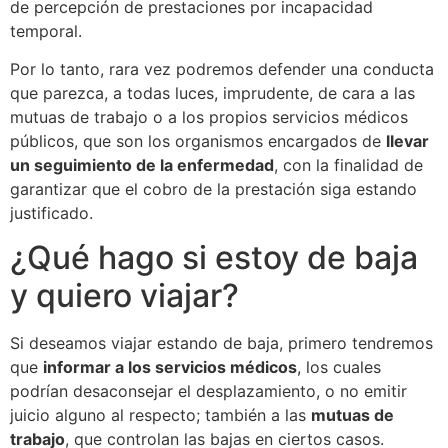
de percepción de prestaciones por incapacidad
temporal.
Por lo tanto, rara vez podremos defender una conducta
que parezca, a todas luces, imprudente, de cara a las
mutuas de trabajo o a los propios servicios médicos
públicos, que son los organismos encargados de
llevar
un seguimiento de la enfermedad
, con la finalidad de
garantizar que el cobro de la prestación siga estando
justificado.
¿Qué hago si estoy de baja
y quiero viajar?
Si deseamos viajar estando de baja, primero tendremos
que
informar a los servicios médicos
, los cuales
podrían desaconsejar el desplazamiento, o no emitir
juicio alguno al respecto; también a las
mutuas de
trabajo
, que controlan las bajas en ciertos casos.