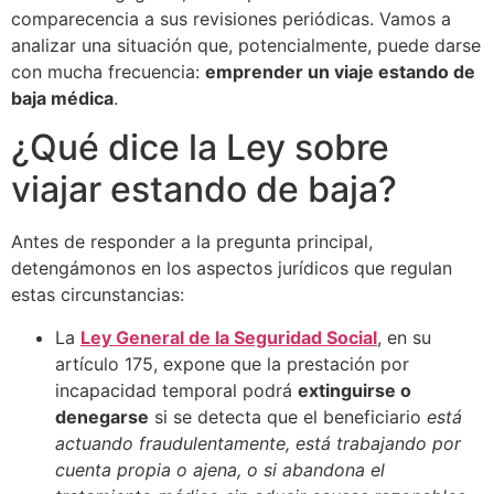
comparecencia a sus revisiones periódicas. Vamos a
analizar una situación que, potencialmente, puede darse
con mucha frecuencia:
emprender un viaje estando de
baja médica
.
¿Qué dice la Ley sobre
viajar estando de baja?
Antes de responder a la pregunta principal,
detengámonos en los aspectos jurídicos que regulan
estas circunstancias:
La
Ley General de la Seguridad Social
, en su
artículo 175, expone que la prestación por
incapacidad temporal podrá
extinguirse o
denegarse
si se detecta que el beneficiario
está
actuando fraudulentamente, está trabajando por
cuenta propia o ajena, o si abandona el