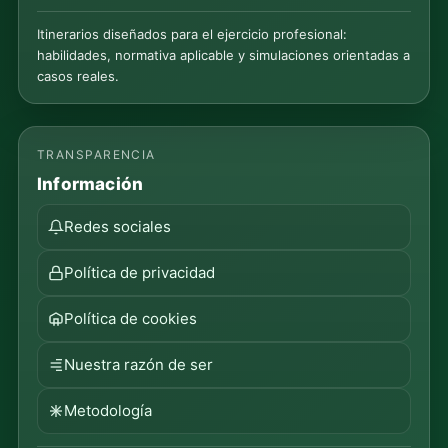
Itinerarios diseñados para el ejercicio profesional:
habilidades, normativa aplicable y simulaciones orientadas a
casos reales.
TRANSPARENCIA
Información
Redes sociales
Política de privacidad
Política de cookies
Nuestra razón de ser
Metodología