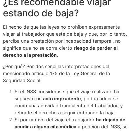
¿Es recomendable viajar
estando de baja?
El hecho de que las leyes no prohíban expresamente
viajar al trabajador que esté de baja y que, por lo tanto,
perciba una prestación por incapacidad temporal, no
significa que no se corra cierto
riesgo de perder el
derecho a la prestación
.
¿Por qué? Por dos sencillas interpretaciones del
mencionado artículo 175 de la Ley General de la
Seguridad Social:
Si el INSS considerase que el viaje realizado ha
supuesto un
acto imprudente
, podría aducirse
como una actividad fraudulenta del trabajador, y
retirarle el derecho a seguir cobrando la baja.
Si por motivo del viaje el trabajador
ha
dejado de
acudir a alguna cita médica
a petición del INSS, se