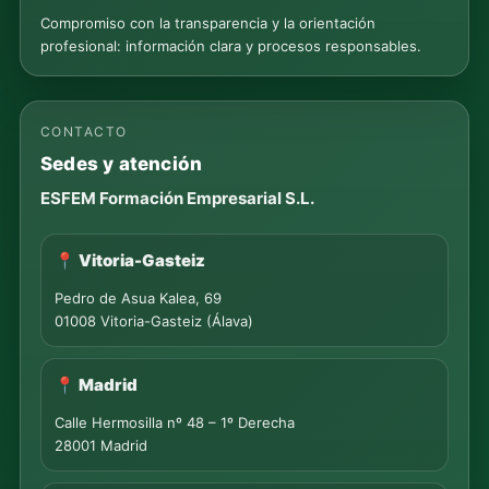
Compromiso con la transparencia y la orientación
profesional: información clara y procesos responsables.
CONTACTO
Sedes y atención
ESFEM Formación Empresarial S.L.
📍 Vitoria-Gasteiz
Pedro de Asua Kalea, 69
01008 Vitoria-Gasteiz (Álava)
📍 Madrid
Calle Hermosilla nº 48 – 1º Derecha
28001 Madrid