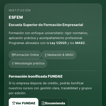
INSTITUCIÓN
ESFEM
Escuela Superior de Formación Empresarial
Formación con enfoque universitario: rigor normativo,
aplicación práctica y acompañamiento profesional.
Programas alineados con la
Ley 1/2025
y los
MASC
.
Formación Online
Mediación & MASC
Metodología práctica
Formación bonificada FUNDAE
Si tu empresa dispone de crédito, podrás bonificar
nuestros cursos con gestión clara, trazabilidad y grupos
por edición.
Ver FUNDAE
Encomienda