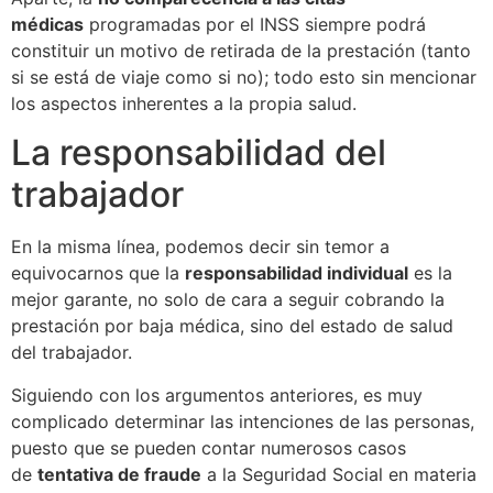
médicas
programadas por el INSS siempre podrá
constituir un motivo de retirada de la prestación (tanto
si se está de viaje como si no); todo esto sin mencionar
los aspectos inherentes a la propia salud.
La responsabilidad del
trabajador
En la misma línea, podemos decir sin temor a
equivocarnos que la
responsabilidad individual
es la
mejor garante, no solo de cara a seguir cobrando la
prestación por baja médica, sino del estado de salud
del trabajador.
Siguiendo con los argumentos anteriores, es muy
complicado determinar las intenciones de las personas,
puesto que se pueden contar numerosos casos
de
tentativa de fraude
a la Seguridad Social en materia