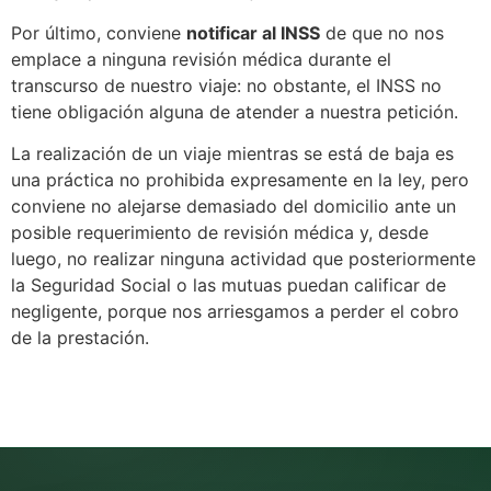
Por último, conviene
notificar al INSS
de que no nos
emplace a ninguna revisión médica durante el
transcurso de nuestro viaje: no obstante, el INSS no
tiene obligación alguna de atender a nuestra petición.
La realización de un viaje mientras se está de baja es
una práctica no prohibida expresamente en la ley, pero
conviene no alejarse demasiado del domicilio ante un
posible requerimiento de revisión médica y, desde
luego, no realizar ninguna actividad que posteriormente
la Seguridad Social o las mutuas puedan calificar de
negligente, porque nos arriesgamos a perder el cobro
de la prestación.