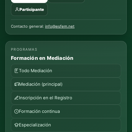
Participante
Contacto general:
info@esfem.net
PROGRAMAS
Formación en Mediación
Todo Mediación
Mediación (principal)
Inscripción en el Registro
Formación continua
Especialización