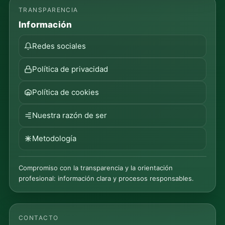
TRANSPARENCIA
Información
Redes sociales
Política de privacidad
Política de cookies
Nuestra razón de ser
Metodología
Compromiso con la transparencia y la orientación
profesional: información clara y procesos responsables.
CONTACTO