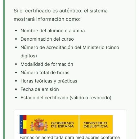
Si el certificado es auténtico, el sistema
mostrará información como:
Nombre del alumno o alumna
Denominación del curso
Número de acreditación del Ministerio (cinco
dígitos)
Modalidad de formación
Número total de horas
Horas teóricas y prácticas
Fecha de emisión
Estado del certificado (válido o revocado)
Formación acreditada para mediadores conforme