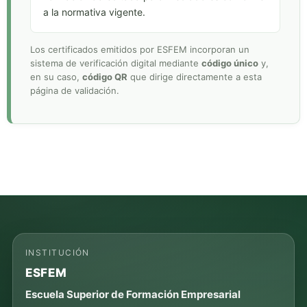
a la normativa vigente.
Los certificados emitidos por ESFEM incorporan un
sistema de verificación digital mediante
código único
y,
en su caso,
código QR
que dirige directamente a esta
página de validación.
INSTITUCIÓN
ESFEM
Escuela Superior de Formación Empresarial