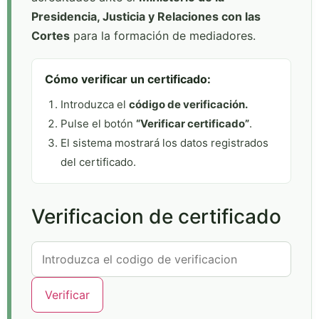
Presidencia, Justicia y Relaciones con las
Cortes
para la formación de mediadores.
Cómo verificar un certificado:
Introduzca el
código de verificación.
Pulse el botón
“Verificar certificado”
.
El sistema mostrará los datos registrados
del certificado.
Verificacion de certificado
Verificar