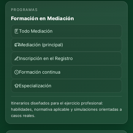
PROGRAMAS
Formación en Mediación
Todo Mediación
Mediación (principal)
Inscripción en el Registro
Formación continua
Especialización
Itinerarios diseñados para el ejercicio profesional:
habilidades, normativa aplicable y simulaciones orientadas a
casos reales.