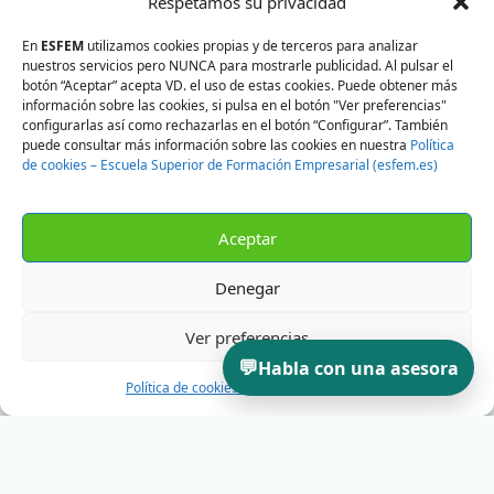
Respetamos su privacidad
En
ESFEM
utilizamos cookies propias y de terceros para analizar
nuestros servicios pero NUNCA para mostrarle publicidad. Al pulsar el
botón “Aceptar” acepta VD. el uso de estas cookies. Puede obtener más
información sobre las cookies, si pulsa en el botón "Ver preferencias"
configurarlas así como rechazarlas en el botón “Configurar”. También
puede consultar más información sobre las cookies en nuestra
Política
de cookies – Escuela Superior de Formación Empresarial (esfem.es)
Aceptar
Denegar
Ver preferencias
💬
Habla con una asesora
Política de cookies
Política de privacidad