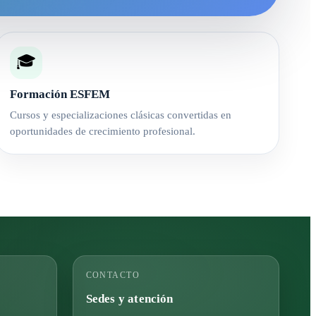
🎓
Formación ESFEM
Cursos y especializaciones clásicas convertidas en
oportunidades de crecimiento profesional.
CONTACTO
Sedes y atención