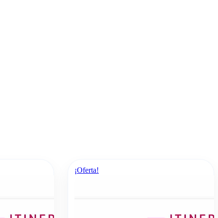
¡Oferta!