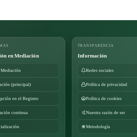
MAS
TRANSPARENCIA
ón en Mediación
Información
 Mediación
Redes sociales
ción (principal)
Política de privacidad
ipción en el Registro
Política de cookies
ación continua
Nuestra razón de ser
ialización
Metodología