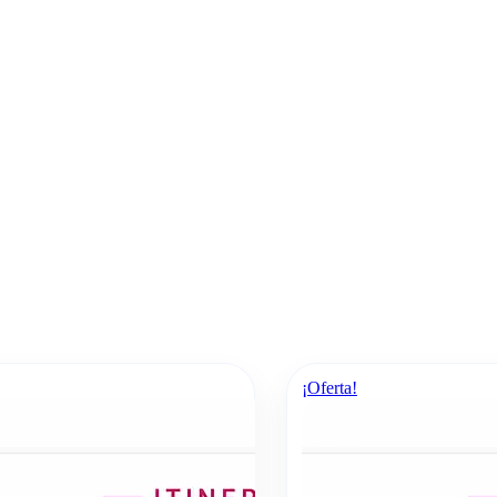
¡Oferta!