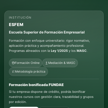
INSTITUCIÓN
ESFEM
Escuela Superior de Formación Empresarial
Formación con enfoque universitario: rigor normativo,
aplicación práctica y acompañamiento profesional.
Programas alineados con la
Ley 1/2025
y los
MASC
.
Formación Online
Mediación & MASC
Metodología práctica
Formación bonificada FUNDAE
Si tu empresa dispone de crédito, podrás bonificar
nuestros cursos con gestión clara, trazabilidad y grupos
por edición.