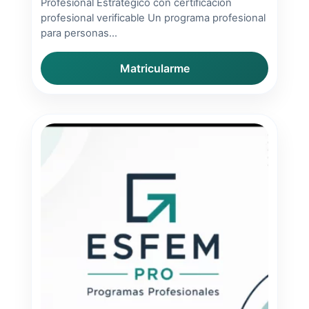
Profesional Estratégico con certificación
profesional verificable Un programa profesional
para personas...
Matricularme