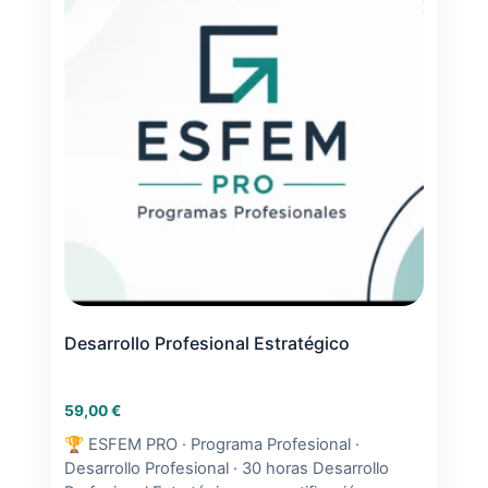
Desarrollo Profesional Estratégico
59,00
€
🏆 ESFEM PRO · Programa Profesional ·
Desarrollo Profesional · 30 horas Desarrollo