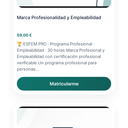
Marca Profesionalidad y Empleabilidad
59,00
€
🏆 ESFEM PRO · Programa Profesional ·
Empleabilidad · 30 horas Marca Profesional y
Empleabilidad con certificación profesional
verificable Un programa profesional para
personas...
Matricularme