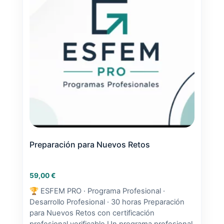
Preparación para Nuevos Retos
59,00
€
🏆 ESFEM PRO · Programa Profesional ·
Desarrollo Profesional · 30 horas Preparación
para Nuevos Retos con certificación