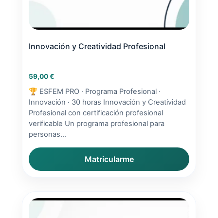
Innovación y Creatividad Profesional
59,00
€
🏆 ESFEM PRO · Programa Profesional ·
Innovación · 30 horas Innovación y Creatividad
Profesional con certificación profesional
verificable Un programa profesional para
personas...
Matricularme