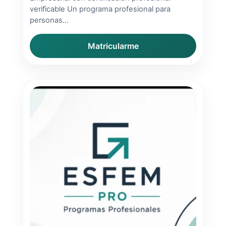
verificable Un programa profesional para
personas...
Matricularme