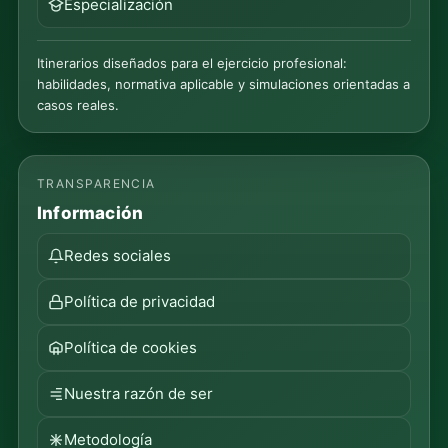
Especialización
Itinerarios diseñados para el ejercicio profesional:
habilidades, normativa aplicable y simulaciones orientadas a
casos reales.
TRANSPARENCIA
Información
Redes sociales
Política de privacidad
Política de cookies
Nuestra razón de ser
Metodología