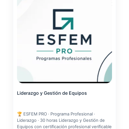
Liderazgo y Gestión de Equipos
🏆 ESFEM PRO · Programa Profesional ·
Liderazgo · 30 horas Liderazgo y Gestión de
Equipos con certificación profesional verificable