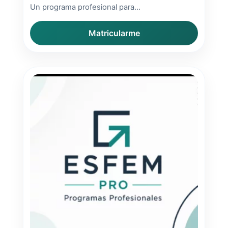
Un programa profesional para...
Matricularme