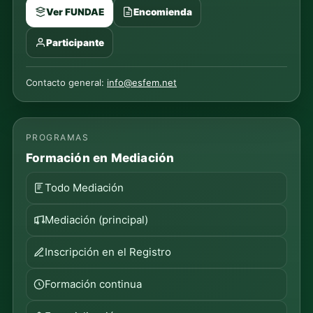
Ver FUNDAE
Encomienda
Participante
Contacto general:
info@esfem.net
PROGRAMAS
Formación en Mediación
Todo Mediación
Mediación (principal)
Inscripción en el Registro
Formación continua