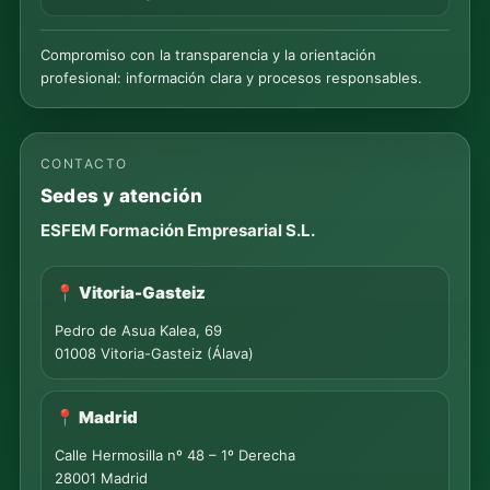
Compromiso con la transparencia y la orientación
profesional: información clara y procesos responsables.
CONTACTO
Sedes y atención
ESFEM Formación Empresarial S.L.
📍 Vitoria-Gasteiz
Pedro de Asua Kalea, 69
01008 Vitoria-Gasteiz (Álava)
📍 Madrid
Calle Hermosilla nº 48 – 1º Derecha
28001 Madrid