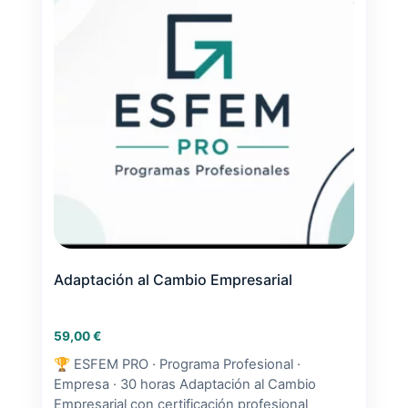
Adaptación al Cambio Empresarial
59,00
€
🏆 ESFEM PRO · Programa Profesional ·
Empresa · 30 horas Adaptación al Cambio
Empresarial con certificación profesional