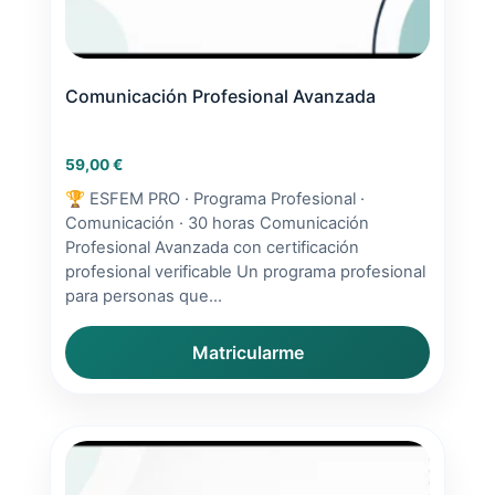
Comunicación Profesional Avanzada
59,00
€
🏆 ESFEM PRO · Programa Profesional ·
Comunicación · 30 horas Comunicación
Profesional Avanzada con certificación
profesional verificable Un programa profesional
para personas que...
Matricularme