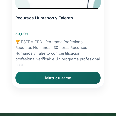
Recursos Humanos y Talento
59,00
€
🏆 ESFEM PRO · Programa Profesional ·
Recursos Humanos · 30 horas Recursos
Humanos y Talento con certificación
profesional verificable Un programa profesional
para...
Matricularme