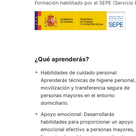
Formación habilitado por el SEPE (Servicio
¿Qué aprenderás?
Habilidades de cuidado personal:
Aprenderás técnicas de higiene personal,
movilización y transferencia segura de
personas mayores en el entorno
domiciliario.
Apoyo emocional: Desarrollarás
habilidades para proporcionar un apoyo
emocional efectivo a personas mayores,