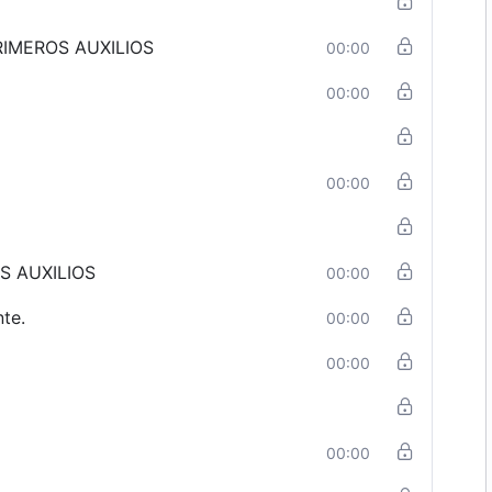
IMEROS AUXILIOS
00:00
00:00
00:00
S AUXILIOS
00:00
nte.
00:00
00:00
00:00