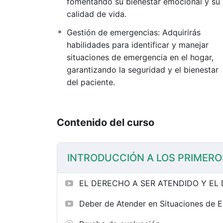
fomentando su bienestar emocional y su
calidad de vida.
Gestión de emergencias: Adquirirás
habilidades para identificar y manejar
situaciones de emergencia en el hogar,
garantizando la seguridad y el bienestar
del paciente.
Contenido del curso
INTRODUCCIÓN A LOS PRIMERO
EL DERECHO A SER ATENDIDO Y EL
Deber de Atender en Situaciones de 