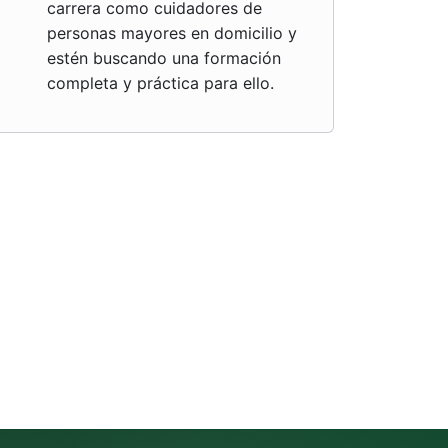
carrera como cuidadores de
personas mayores en domicilio y
estén buscando una formación
completa y práctica para ello.