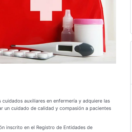
 cuidados auxiliares en enfermería y adquiere las
dar un cuidado de calidad y compasión a pacientes
n inscrito en el Registro de Entidades de