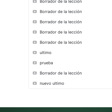
Borrador de la lección
Borrador de la lección
Borrador de la lección
Borrador de la lección
Borrador de la lección
ultimo
prueba
Borrador de la lección
nuevo ultimo