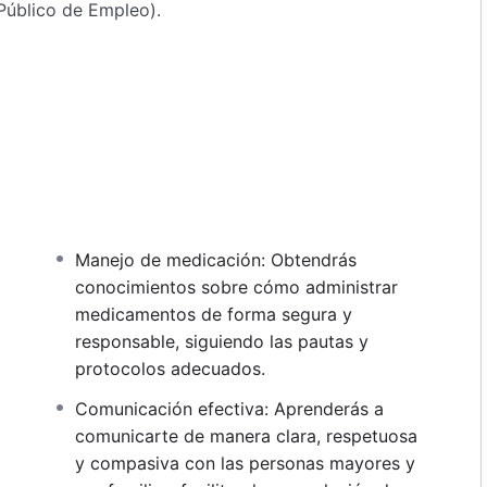
 Público de Empleo).
Manejo de medicación: Obtendrás
conocimientos sobre cómo administrar
medicamentos de forma segura y
responsable, siguiendo las pautas y
protocolos adecuados.
Comunicación efectiva: Aprenderás a
comunicarte de manera clara, respetuosa
y compasiva con las personas mayores y