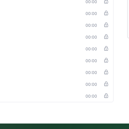
00:00
00:00
00:00
00:00
00:00
00:00
00:00
00:00
00:00