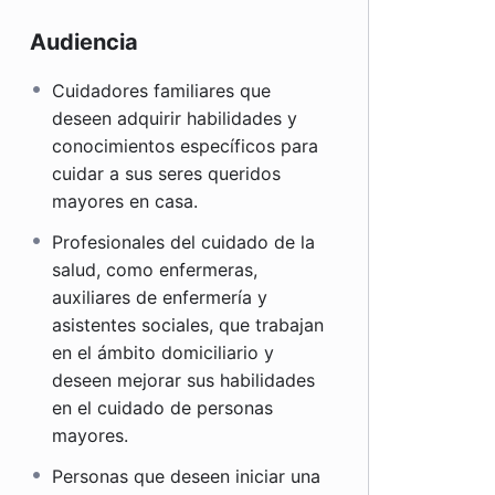
Audiencia
Cuidadores familiares que
deseen adquirir habilidades y
conocimientos específicos para
cuidar a sus seres queridos
mayores en casa.
Profesionales del cuidado de la
salud, como enfermeras,
auxiliares de enfermería y
asistentes sociales, que trabajan
en el ámbito domiciliario y
deseen mejorar sus habilidades
en el cuidado de personas
mayores.
Personas que deseen iniciar una