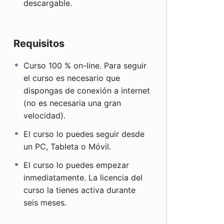
descargable.
Requisitos
Curso 100 % on-line. Para seguir
el curso es necesario que
dispongas de conexión a internet
(no es necesaria una gran
velocidad).
El curso lo puedes seguir desde
un PC, Tableta o Móvil.
El curso lo puedes empezar
inmediatamente. La licencia del
curso la tienes activa durante
seis meses.