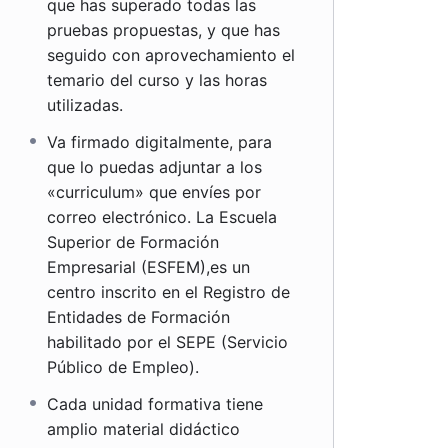
que has superado todas las
pruebas propuestas, y que has
seguido con aprovechamiento el
temario del curso y las horas
utilizadas.
Va firmado digitalmente, para
que lo puedas adjuntar a los
«curriculum» que envíes por
correo electrónico. La Escuela
Superior de Formación
Empresarial (ESFEM),es un
centro inscrito en el Registro de
Entidades de Formación
habilitado por el SEPE (Servicio
Público de Empleo).
Cada unidad formativa tiene
amplio material didáctico