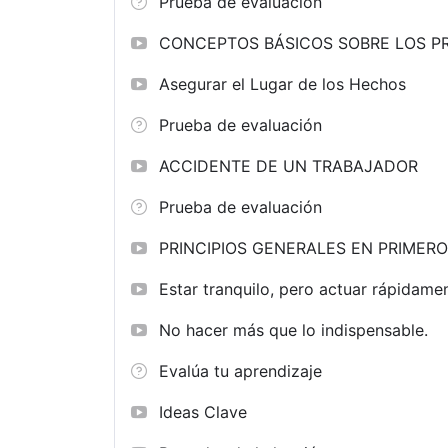
Prueba de evaluación
CONCEPTOS BÁSICOS SOBRE LOS PR
Asegurar el Lugar de los Hechos
Prueba de evaluación
ACCIDENTE DE UN TRABAJADOR
Prueba de evaluación
PRINCIPIOS GENERALES EN PRIMERO
Estar tranquilo, pero actuar rápidame
No hacer más que lo indispensable.
Evalúa tu aprendizaje
Ideas Clave