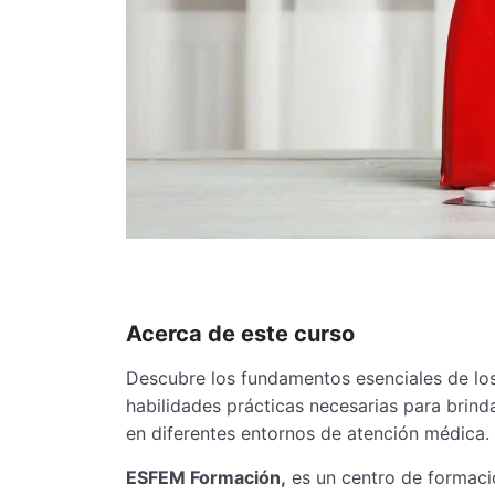
Acerca de este curso
Descubre los fundamentos esenciales de los
habilidades prácticas necesarias para brin
en diferentes entornos de atención médica.
ESFEM Formación,
es un centro de formació