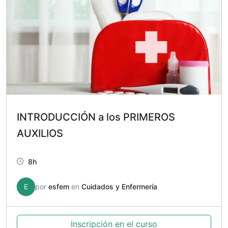
INTRODUCCIÓN a los PRIMEROS
AUXILIOS
8h
E
por
esfem
en
Cuidados y Enfermería
Inscripción en el curso