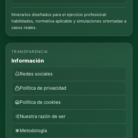
Itinerarios diseñados para el ejercicio profesional:
habilidades, normativa aplicable y simulaciones orientadas a
casos reales.
TRANSPARENCIA
Información
Redes sociales
Política de privacidad
Política de cookies
Nuestra razón de ser
Metodología