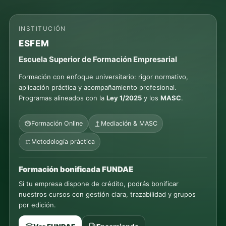
INSTITUCIÓN
ESFEM
Escuela Superior de Formación Empresarial
Formación con enfoque universitario: rigor normativo,
aplicación práctica y acompañamiento profesional.
Programas alineados con la
Ley 1/2025
y los
MASC
.
Formación Online
Mediación & MASC
Metodología práctica
Formación bonificada FUNDAE
Si tu empresa dispone de crédito, podrás bonificar
nuestros cursos con gestión clara, trazabilidad y grupos
por edición.