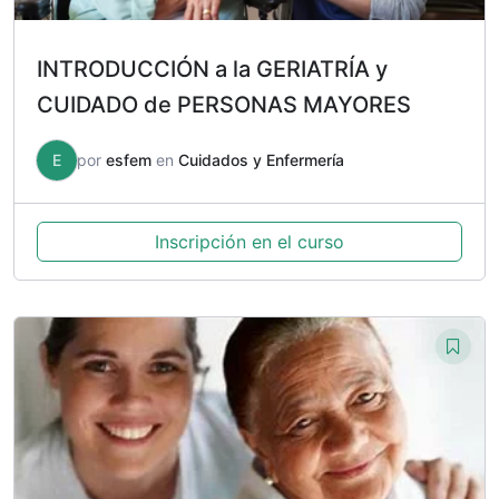
INTRODUCCIÓN a la GERIATRÍA y
CUIDADO de PERSONAS MAYORES
E
por
esfem
en
Cuidados y Enfermería
Inscripción en el curso