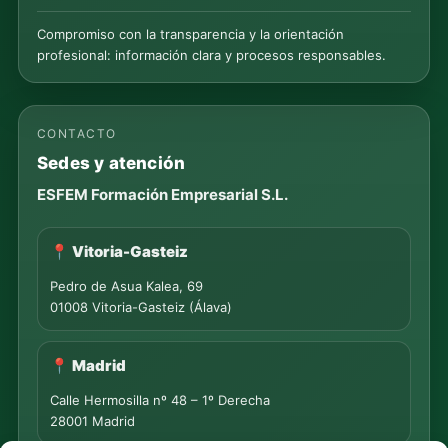
Compromiso con la transparencia y la orientación
profesional: información clara y procesos responsables.
CONTACTO
Sedes y atención
ESFEM Formación Empresarial S.L.
📍 Vitoria-Gasteiz
Pedro de Asua Kalea, 69
01008 Vitoria-Gasteiz (Álava)
📍 Madrid
Calle Hermosilla nº 48 – 1º Derecha
28001 Madrid