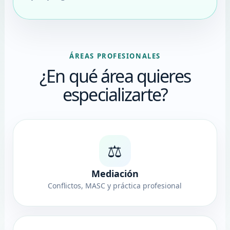
ÁREAS PROFESIONALES
¿En qué área quieres
especializarte?
⚖️
Mediación
Conflictos, MASC y práctica profesional