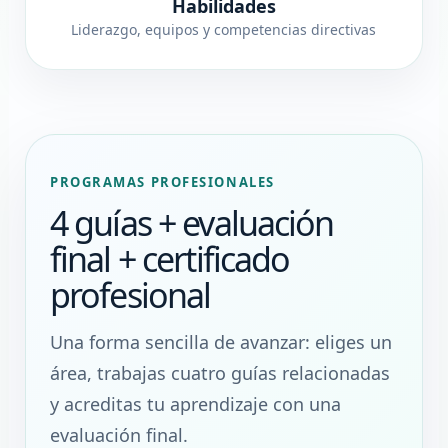
Habilidades
Liderazgo, equipos y competencias directivas
PROGRAMAS PROFESIONALES
4 guías + evaluación
final + certificado
profesional
Una forma sencilla de avanzar: eliges un
área, trabajas cuatro guías relacionadas
y acreditas tu aprendizaje con una
evaluación final.