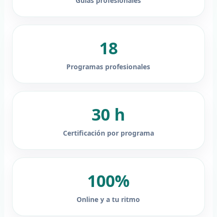
Guías profesionales
18
Programas profesionales
30 h
Certificación por programa
100%
Online y a tu ritmo