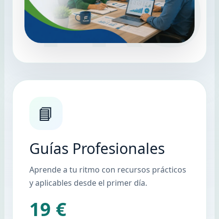
📘
Guías Profesionales
Aprende a tu ritmo con recursos prácticos
y aplicables desde el primer día.
19 €