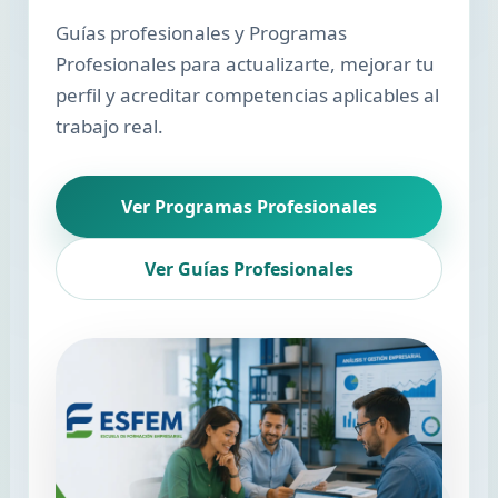
Guías profesionales y Programas
Profesionales para actualizarte, mejorar tu
perfil y acreditar competencias aplicables al
trabajo real.
Ver Programas Profesionales
Ver Guías Profesionales