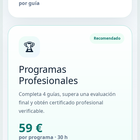
por guía
Recomendado
🏆
Programas
Profesionales
Completa 4 guías, supera una evaluación
final y obtén certificado profesional
verificable.
59 €
por programa · 30 h