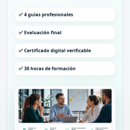
✅ 4 guías profesionales
✅ Evaluación final
✅ Certificado digital verificable
✅ 30 horas de formación