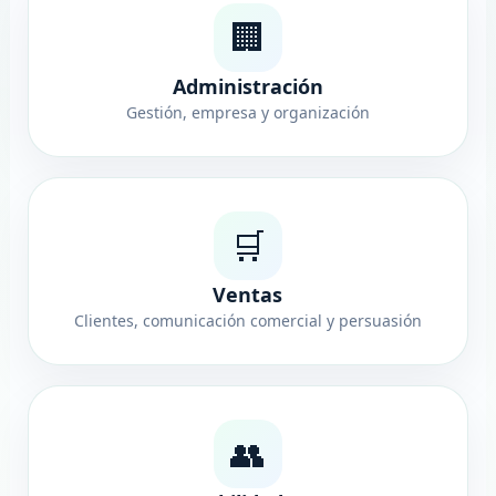
🏢
Administración
Gestión, empresa y organización
🛒
Ventas
Clientes, comunicación comercial y persuasión
👥