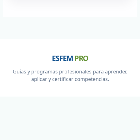
ESFEM
PRO
Guías y programas profesionales para aprender,
aplicar y certificar competencias.