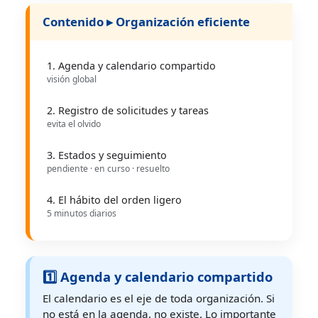
Contenido ▸ Organización eficiente
1. Agenda y calendario compartido
visión global
2. Registro de solicitudes y tareas
evita el olvido
3. Estados y seguimiento
pendiente · en curso · resuelto
4. El hábito del orden ligero
5 minutos diarios
1️⃣ Agenda y calendario compartido
El calendario es el eje de toda organización. Si
no está en la agenda, no existe. Lo importante