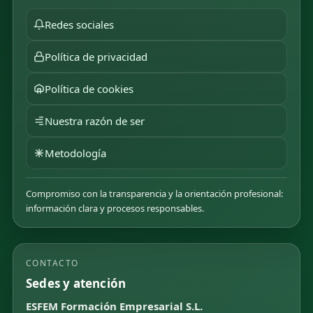
Redes sociales
Política de privacidad
Política de cookies
Nuestra razón de ser
Metodología
Compromiso con la transparencia y la orientación profesional:
información clara y procesos responsables.
CONTACTO
Sedes y atención
ESFEM Formación Empresarial S.L.