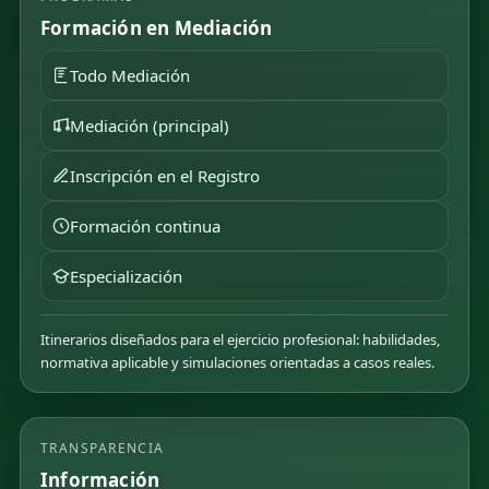
Formación en Mediación
Todo Mediación
Mediación (principal)
Inscripción en el Registro
Formación continua
Especialización
Itinerarios diseñados para el ejercicio profesional: habilidades,
normativa aplicable y simulaciones orientadas a casos reales.
TRANSPARENCIA
Información