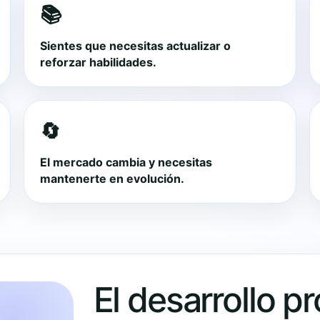
📚
Sientes que necesitas actualizar o
reforzar habilidades.
🔄
El mercado cambia y necesitas
mantenerte en evolución.
El desarrollo p