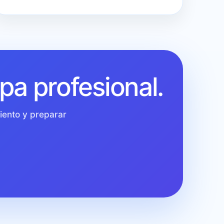
pa profesional.
iento y preparar