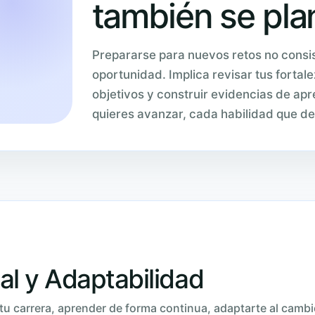
también se plan
Prepararse para nuevos retos no consis
oportunidad. Implica revisar tus fortale
objetivos y construir evidencias de a
quieres avanzar, cada habilidad que de
al y Adaptabilidad
 tu carrera, aprender de forma continua, adaptarte al cambi