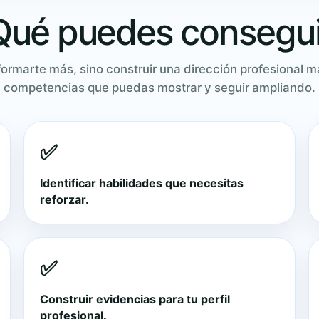
Qué puedes consegui
 formarte más, sino construir una dirección profesional 
competencias que puedas mostrar y seguir ampliando.
✅
Identificar habilidades que necesitas
reforzar.
✅
Construir evidencias para tu perfil
profesional.