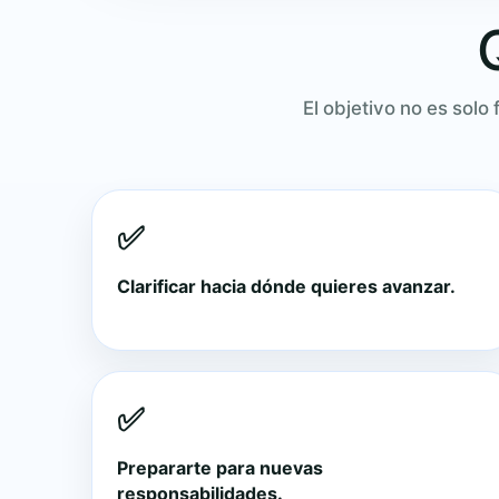
El objetivo no es solo
✅
Clarificar hacia dónde quieres avanzar.
✅
Prepararte para nuevas
responsabilidades.