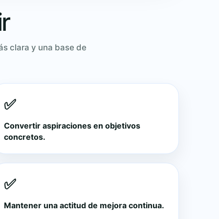
r
más clara y una base de
✅
Convertir aspiraciones en objetivos
concretos.
✅
Mantener una actitud de mejora continua.