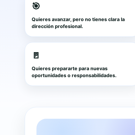
🎯
Quieres avanzar, pero no tienes clara la
dirección profesional.
🚪
Quieres prepararte para nuevas
oportunidades o responsabilidades.