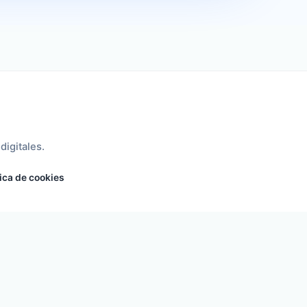
digitales.
tica de cookies