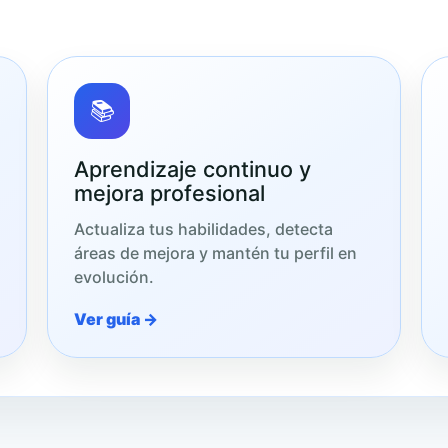
📚
Aprendizaje continuo y
mejora profesional
Actualiza tus habilidades, detecta
áreas de mejora y mantén tu perfil en
evolución.
Ver guía →