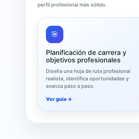
perfil profesional más sólido.
🎯
Planificación de carrera y
objetivos profesionales
Diseña una hoja de ruta profesional
realista, identifica oportunidades y
avanza paso a paso.
Ver guía →