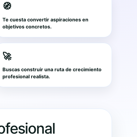
🧭
Te cuesta convertir aspiraciones en
objetivos concretos.
🚀
Buscas construir una ruta de crecimiento
profesional realista.
rofesional