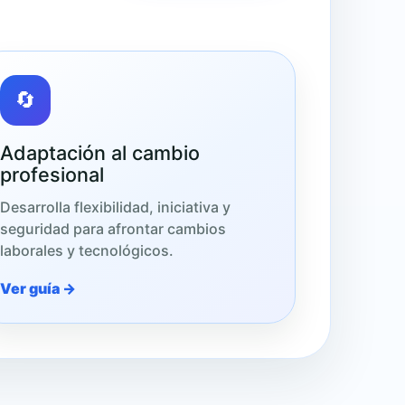
🔄
Adaptación al cambio
profesional
Desarrolla flexibilidad, iniciativa y
seguridad para afrontar cambios
laborales y tecnológicos.
Ver guía →