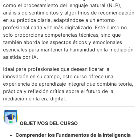
como el procesamiento del lenguaje natural (NLP),
análisis de sentimientos y algoritmos de recomendación
en su práctica diaria, adaptándose a un entorno
profesional cada vez más digitalizado. Este curso no
solo proporciona competencias técnicas, sino que
también aborda los aspectos éticos y emocionales
esenciales para mantener la humanidad en la mediación
asistida por IA.
Ideal para profesionales que desean liderar la
innovación en su campo, este curso ofrece una
experiencia de aprendizaje integral que combina teoría,
práctica y reflexión crítica sobre el futuro de la
mediación en la era digital.
OBJETIVOS DEL CURSO
Comprender los Fundamentos de la Inteligencia