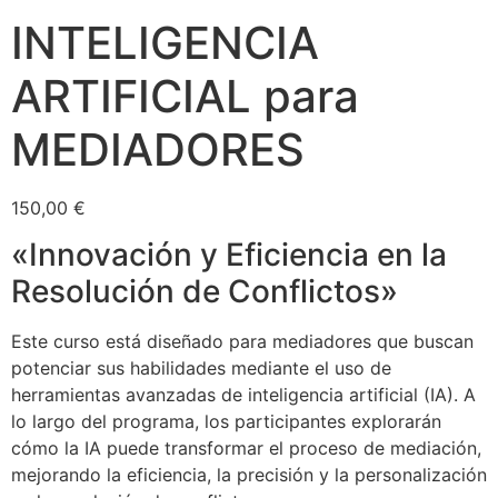
INTELIGENCIA
ARTIFICIAL para
MEDIADORES
150,00
€
«Innovación y Eficiencia en la
Resolución de Conflictos»
Este curso está diseñado para mediadores que buscan
potenciar sus habilidades mediante el uso de
herramientas avanzadas de inteligencia artificial (IA). A
lo largo del programa, los participantes explorarán
cómo la IA puede transformar el proceso de mediación,
mejorando la eficiencia, la precisión y la personalización