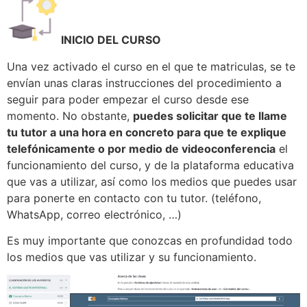
INICIO DEL CURSO
Una vez activado el curso en el que te matriculas, se te
envían unas claras instrucciones del procedimiento a
seguir para poder empezar el curso desde ese
momento. No obstante,
puedes solicitar que te llame
tu tutor a una hora en concreto para que te explique
telefónicamente o por medio de videoconferencia
el
funcionamiento del curso, y de la plataforma educativa
que vas a utilizar, así como los medios que puedes usar
para ponerte en contacto con tu tutor. (teléfono,
WhatsApp, correo electrónico, …)
Es muy importante que conozcas en profundidad todo
los medios que vas utilizar y su funcionamiento.