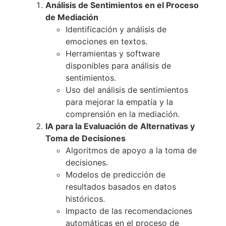
Análisis de Sentimientos en el Proceso
de Mediación
Identificación y análisis de
emociones en textos.
Herramientas y software
disponibles para análisis de
sentimientos.
Uso del análisis de sentimientos
para mejorar la empatía y la
comprensión en la mediación.
IA para la Evaluación de Alternativas y
Toma de Decisiones
Algoritmos de apoyo a la toma de
decisiones.
Modelos de predicción de
resultados basados en datos
históricos.
Impacto de las recomendaciones
automáticas en el proceso de