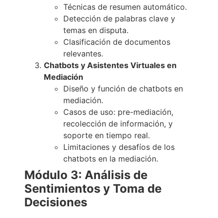
Técnicas de resumen automático.
Detección de palabras clave y
temas en disputa.
Clasificación de documentos
relevantes.
Chatbots y Asistentes Virtuales en
Mediación
Diseño y función de chatbots en
mediación.
Casos de uso: pre-mediación,
recolección de información, y
soporte en tiempo real.
Limitaciones y desafíos de los
chatbots en la mediación.
Módulo 3: Análisis de
Sentimientos y Toma de
Decisiones