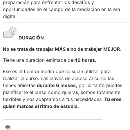
preparación para enfrentar los desafíos y
oportunidades en el campo de la mediación en la era
digital.
DURACIÓN
No se trata de trabajar MÁS sino de trabajar MEJOR.
Tiene una duración estimada de
40 horas.
Ese es el tiempo medio que se suele utilizar para
realizar el curso. Las claves de acceso al curso las
tienes abiertas
durante 6 meses,
por lo tanto puedes
planificarte el curso como quieras, somos totalmente
flexibles y nos adaptamos a tus necesidades.
Tú eres
quien marcas el ritmo de estudio.
_________________________________________________