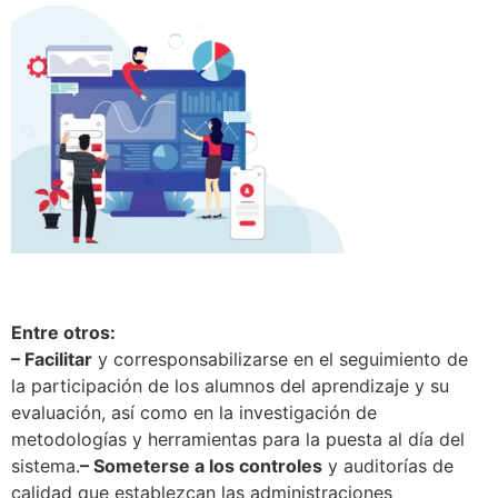
Entre otros:
– Facilitar
y corresponsabilizarse en el seguimiento de
la participación de los alumnos del aprendizaje y su
evaluación, así como en la investigación de
metodologías y herramientas para la puesta al día del
sistema.
– Someterse a los controles
y auditorías de
calidad que establezcan las administraciones