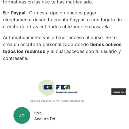
formativas en las que te has matriculado.
5.- Paypal-
Con esta opción puedes pagar
directamente desde tu cuenta Paypal, o con tarjeta de
crédito de otras entidades utilizando su pasarela.
Automáticamente vas a tener acceso al curso. Se te
crea un escritorio personalizado donde
tienes activos
todos los recursos
y al cual accedes con tu usuario y
contraseña.