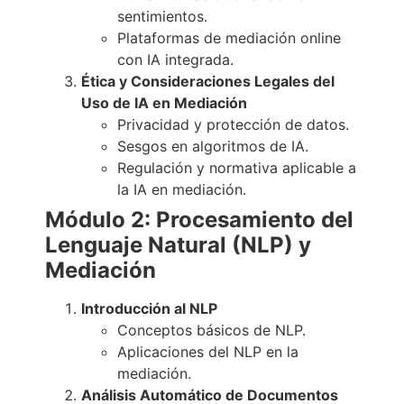
sentimientos.
Plataformas de mediación online
con IA integrada.
Ética y Consideraciones Legales del
Uso de IA en Mediación
Privacidad y protección de datos.
Sesgos en algoritmos de IA.
Regulación y normativa aplicable a
la IA en mediación.
Módulo 2: Procesamiento del
Lenguaje Natural (NLP) y
Mediación
Introducción al NLP
Conceptos básicos de NLP.
Aplicaciones del NLP en la
mediación.
Análisis Automático de Documentos