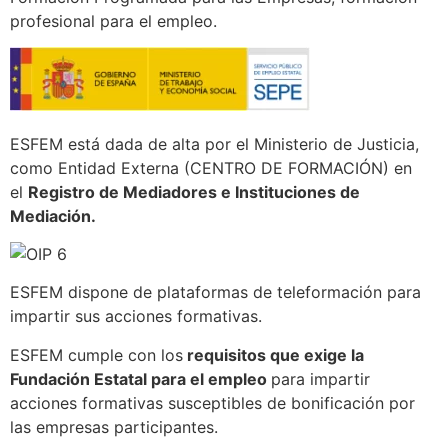
profesional para el empleo.
ESFEM está dada de alta por el Ministerio de Justicia,
como Entidad Externa (CENTRO DE FORMACIÓN) en
el
Registro de Mediadores e Instituciones de
Mediación.
ESFEM dispone de plataformas de teleformación para
impartir sus acciones formativas.
​ESFEM cumple con los
requisitos que exige la
Fundación Estatal para el empleo
para impartir
acciones formativas susceptibles de bonificación por
las empresas participantes.