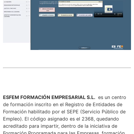
ESFEM FORMACIÓN EMPRESARIAL S.L.
es un centro
de formación inscrito en el Registro de Entidades de
Formación habilitado por el SEPE (Servicio Público de
Empleo). El código asignado es el 2368, quedando
acreditado para impartir, dentro de la iniciativa de
Formación Programada para las Empresas, formación