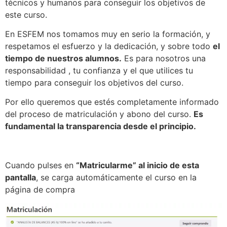
técnicos y humanos para conseguir los objetivos de
este curso.
En ESFEM nos tomamos muy en serio la formación, y
respetamos el esfuerzo y la dedicación, y sobre todo
el
tiempo de nuestros alumnos.
Es para nosotros una
responsabilidad , tu confianza y el que utilices tu
tiempo para conseguir los objetivos del curso.
Por ello queremos que estés completamente informado
del proceso de matriculación y abono del curso.
Es
fundamental la transparencia desde el principio.
Cuando pulses en
“Matricularme” al inicio de esta
pantalla
, se carga automáticamente el curso en la
página de compra