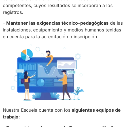
competentes, cuyos resultados se incorporan a los
registros.
– Mantener las exigencias técnico-pedagógicas
de las
instalaciones, equipamiento y medios humanos tenidas
en cuenta para la acreditación o inscripción.
Nuestra Escuela cuenta con los
siguientes equipos de
trabajo: