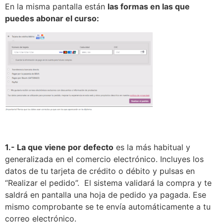
En la misma pantalla están
las formas en las que
puedes abonar el curso:
1.- La que viene por defecto
es la más habitual y
generalizada en el comercio electrónico. Incluyes los
datos de tu tarjeta de crédito o débito y pulsas en
“Realizar el pedido”. El sistema validará la compra y te
saldrá en pantalla una hoja de pedido ya pagada. Ese
mismo comprobante se te envía automáticamente a tu
correo electrónico.