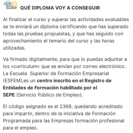
QUÉ DIPLOMA VOY A CONSEGUIR
Al finalizar el curso y superar las actividades evaluables
se te enviará un diploma certificando que has superado
todas las pruebas propuestas, y que has seguido con
aprovechamiento el temario del curso y las horas
utilizadas.
Va firmado digitalmente, para que lo puedas adjuntar a
los «curriculum» que se envían por correo electrónico.
La Escuela Superior de Formación Empresarial
(ESFEM),es un
centro inscrito en el Registro de
Entidades de Formación habilitado por el
SEPE
(Servicio Público de Empleo).
El código asignado es el 2368, quedando acreditado
para impartir, dentro de la iniciativa de Formación
Programada para las Empresas formación profesional
para el empleo.