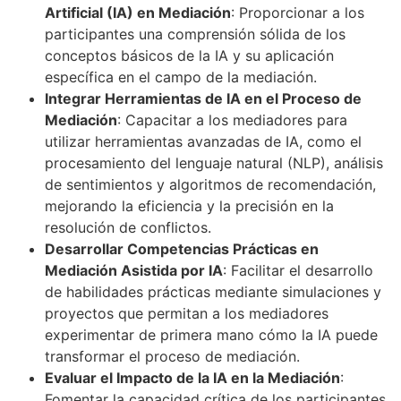
Artificial (IA) en Mediación
: Proporcionar a los
participantes una comprensión sólida de los
conceptos básicos de la IA y su aplicación
específica en el campo de la mediación.
Integrar Herramientas de IA en el Proceso de
Mediación
: Capacitar a los mediadores para
utilizar herramientas avanzadas de IA, como el
procesamiento del lenguaje natural (NLP), análisis
de sentimientos y algoritmos de recomendación,
mejorando la eficiencia y la precisión en la
resolución de conflictos.
Desarrollar Competencias Prácticas en
Mediación Asistida por IA
: Facilitar el desarrollo
de habilidades prácticas mediante simulaciones y
proyectos que permitan a los mediadores
experimentar de primera mano cómo la IA puede
transformar el proceso de mediación.
Evaluar el Impacto de la IA en la Mediación
:
Fomentar la capacidad crítica de los participantes