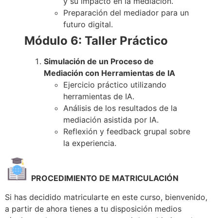
y su impacto en la mediación.
Preparación del mediador para un
futuro digital.
Módulo 6: Taller Práctico
Simulación de un Proceso de
Mediación con Herramientas de IA
Ejercicio práctico utilizando
herramientas de IA.
Análisis de los resultados de la
mediación asistida por IA.
Reflexión y feedback grupal sobre
la experiencia.
PROCEDIMIENTO DE MATRICULACIÓN
Si has decidido matricularte en este curso, bienvenido,
a partir de ahora tienes a tu disposición medios