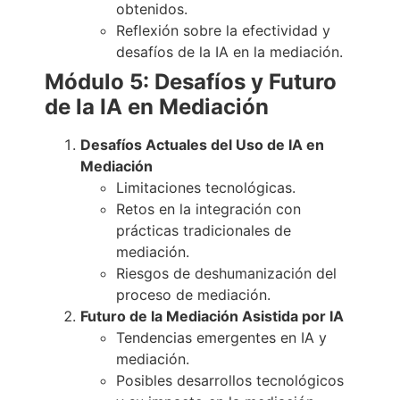
obtenidos.
Reflexión sobre la efectividad y
desafíos de la IA en la mediación.
Módulo 5: Desafíos y Futuro
de la IA en Mediación
Desafíos Actuales del Uso de IA en
Mediación
Limitaciones tecnológicas.
Retos en la integración con
prácticas tradicionales de
mediación.
Riesgos de deshumanización del
proceso de mediación.
Futuro de la Mediación Asistida por IA
Tendencias emergentes en IA y
mediación.
Posibles desarrollos tecnológicos