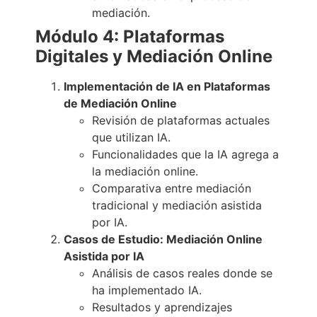
mediación.
Módulo 4: Plataformas
Digitales y Mediación Online
Implementación de IA en Plataformas
de Mediación Online
Revisión de plataformas actuales
que utilizan IA.
Funcionalidades que la IA agrega a
la mediación online.
Comparativa entre mediación
tradicional y mediación asistida
por IA.
Casos de Estudio: Mediación Online
Asistida por IA
Análisis de casos reales donde se
ha implementado IA.
Resultados y aprendizajes