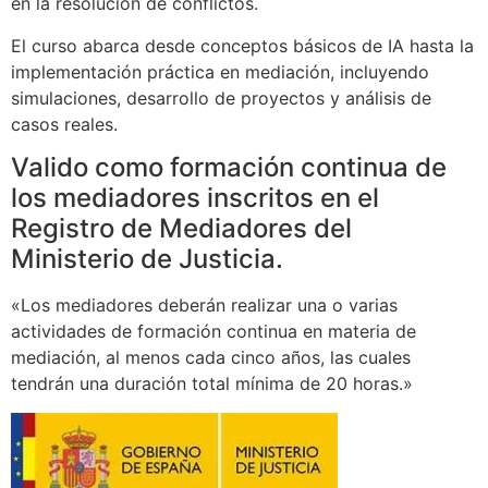
en la resolución de conflictos.
El curso abarca desde conceptos básicos de IA hasta la
implementación práctica en mediación, incluyendo
simulaciones, desarrollo de proyectos y análisis de
casos reales.
Valido como formación continua de
los mediadores inscritos en el
Registro de Mediadores del
Ministerio de Justicia.
«Los mediadores deberán realizar una o varias
actividades de formación continua en materia de
mediación, al menos cada cinco años, las cuales
tendrán una duración total mínima de 20 horas.»