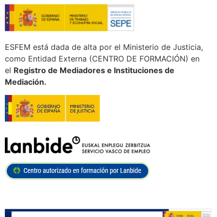
ESFEM está dada de alta por el Ministerio de Justicia,
como Entidad Externa (CENTRO DE FORMACIÓN) en
el
Registro de Mediadores e Instituciones de
Mediación.