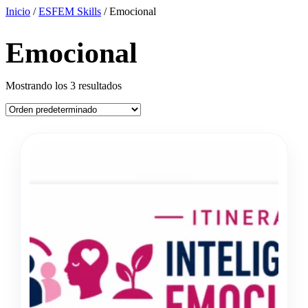
Inicio
/
ESFEM Skills
/ Emocional
Emocional
Mostrando los 3 resultados