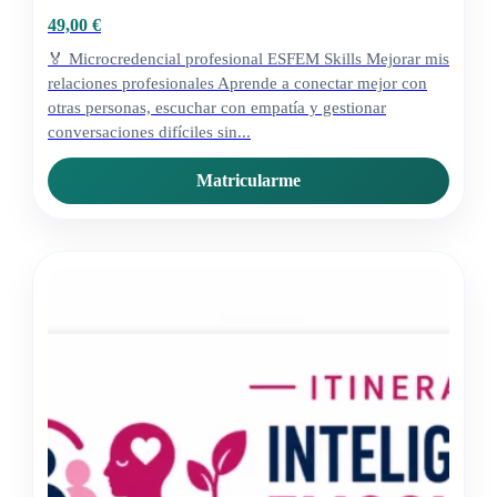
49,00
€
🏅 Microcredencial profesional ESFEM Skills Mejorar mis
relaciones profesionales Aprende a conectar mejor con
otras personas, escuchar con empatía y gestionar
conversaciones difíciles sin...
Matricularme