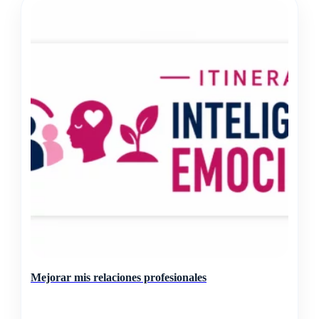
Mejorar mis relaciones profesionales