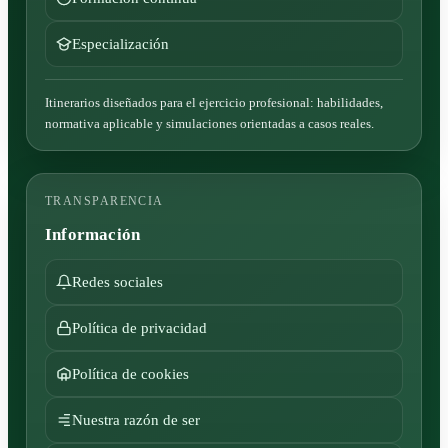
Especialización
Itinerarios diseñados para el ejercicio profesional: habilidades,
normativa aplicable y simulaciones orientadas a casos reales.
TRANSPARENCIA
Información
Redes sociales
Política de privacidad
Política de cookies
Nuestra razón de ser