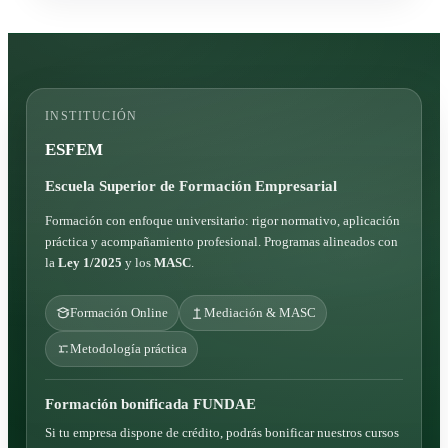
INSTITUCIÓN
ESFEM
Escuela Superior de Formación Empresarial
Formación con enfoque universitario: rigor normativo, aplicación
práctica y acompañamiento profesional. Programas alineados con
la
Ley 1/2025
y los
MASC
.
Formación Online
Mediación & MASC
Metodología práctica
Formación bonificada FUNDAE
Si tu empresa dispone de crédito, podrás bonificar nuestros cursos