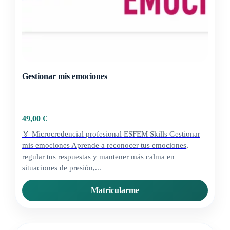
Gestionar mis emociones
49,00
€
🏅 Microcredencial profesional ESFEM Skills Gestionar
mis emociones Aprende a reconocer tus emociones,
regular tus respuestas y mantener más calma en
situaciones de presión,...
Matricularme