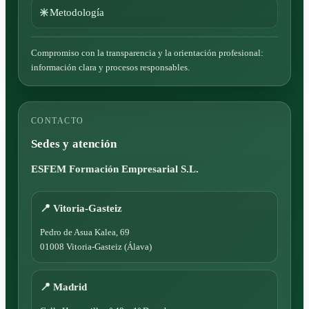
Metodología
Compromiso con la transparencia y la orientación profesional:
información clara y procesos responsables.
CONTACTO
Sedes y atención
ESFEM Formación Empresarial S.L.
📍 Vitoria-Gasteiz
Pedro de Asua Kalea, 69
01008 Vitoria-Gasteiz (Álava)
📍 Madrid