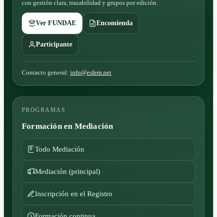
con gestión clara, trazabilidad y grupos por edición.
Ver FUNDAE
Encomienda
Participante
Contacto general:
info@esfem.net
PROGRAMAS
Formación en Mediación
Todo Mediación
Mediación (principal)
Inscripción en el Registro
Formación continua