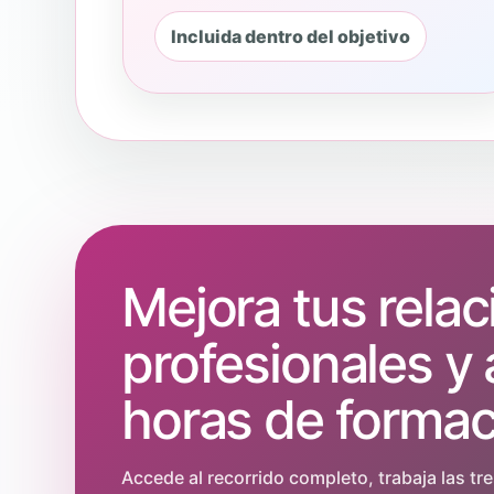
Incluida dentro del objetivo
Mejora tus rela
profesionales y 
horas de formac
Accede al recorrido completo, trabaja las tres