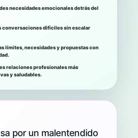
es necesidades emocionales detrás del
 conversaciones difíciles sin escalar
 límites, necesidades y propuestas con
dad.
es relaciones profesionales más
vas y saludables.
nsa por un malentendido