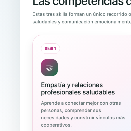
Las competencias q
Estas tres skills forman un único recorrido 
saludables y comunicación emocionalmente 
Skill 1
🤝
Empatía y relaciones
profesionales saludables
Aprende a conectar mejor con otras
personas, comprender sus
necesidades y construir vínculos más
cooperativos.