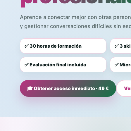
Aprende a conectar mejor con otras person
y gestionar conversaciones difíciles sin esc
✅ 30 horas de formación
✅ 3 ski
✅ Evaluación final incluida
✅ Micr
🎓 Obtener acceso inmediato · 49 €
Ve