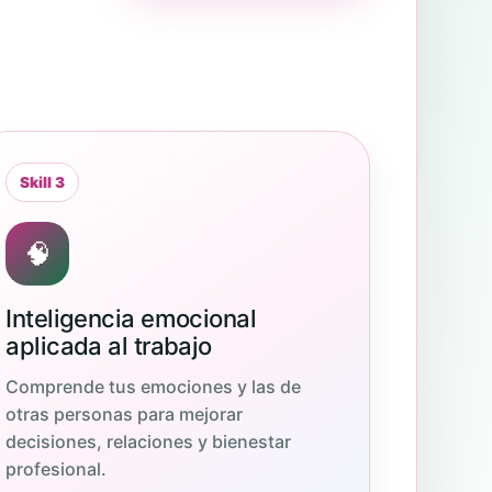
Skill 3
🧠
Inteligencia emocional
aplicada al trabajo
Comprende tus emociones y las de
otras personas para mejorar
decisiones, relaciones y bienestar
profesional.