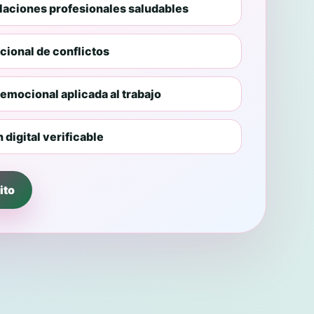
elaciones profesionales saludables
cional de conflictos
 emocional aplicada al trabajo
 digital verificable
ito