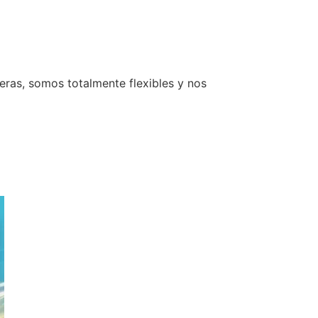
ieras, somos totalmente flexibles y nos