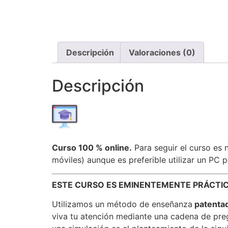
Descripción
Valoraciones (0)
Descripción
Curso 100 % online.
Para seguir el curso es 
móviles) aunque es preferible utilizar un PC p
ESTE CURSO ES EMINENTEMENTE PRÁCTIC
Utilizamos un método de enseñanza
patenta
viva tu atención mediante una cadena de pregu