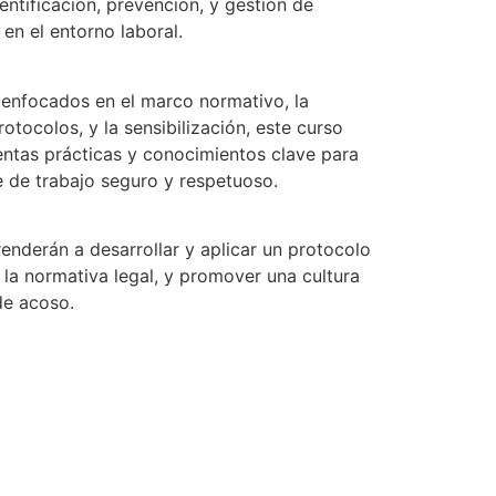
dentificación, prevención, y gestión de
en el entorno laboral.
enfocados en el marco normativo, la
tocolos, y la sensibilización, este curso
ntas prácticas y conocimientos clave para
 de trabajo seguro y respetuoso.
enderán a desarrollar y aplicar un protocolo
 la normativa legal, y promover una cultura
de acoso.