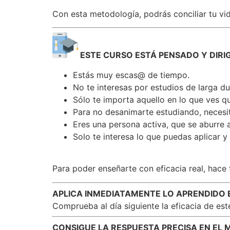
Con esta metodología, podrás conciliar tu vid
ESTE CURSO ESTÁ PENSADO Y DIRIGI
Estás muy escas@ de tiempo.
No te interesas por estudios de larga du
Sólo te importa aquello en lo que ves q
Para no desanimarte estudiando, neces
Eres una persona activa, que se aburre 
Solo te interesa lo que puedas aplicar y 
Para poder enseñarte con eficacia real, hace f
APLICA INMEDIATAMENTE LO APRENDIDO 
Comprueba al día siguiente la eficacia de es
CONSIGUE LA RESPUESTA PRECISA EN E