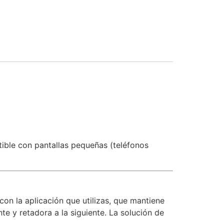
ible con pantallas pequeñas (teléfonos
on la aplicación que utilizas, que mantiene
e y retadora a la siguiente. La solución de