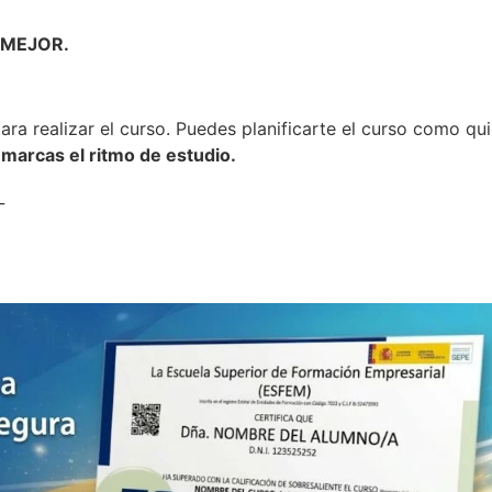
r MEJOR.
para realizar el curso. Puedes planificarte el curso como qu
 marcas el ritmo de estudio.
_