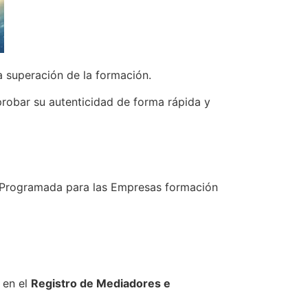
la superación de la formación.
probar su autenticidad de forma rápida y
ón Programada para las Empresas formación
 en el
Registro de Mediadores e