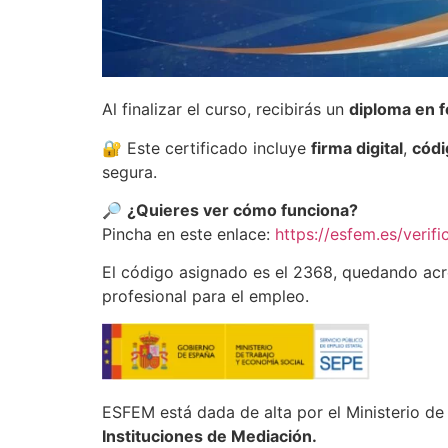
Al finalizar el curso, recibirás un
diploma en 
🔐 Este certificado incluye
firma digital
,
códi
segura.
🔎
¿Quieres ver cómo funciona?
Pincha en este enlace:
https://esfem.es/verifi
El código asignado es el 2368, quedando acr
profesional para el empleo.
ESFEM está dada de alta por el Ministerio 
Instituciones de Mediación.