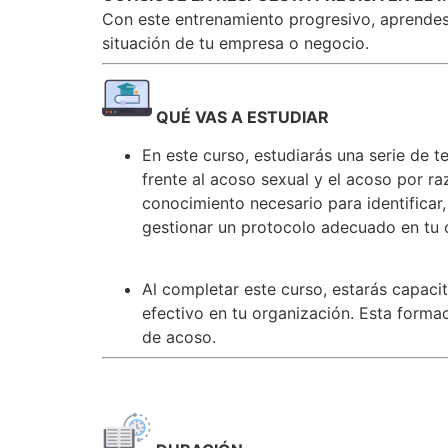
Con este entrenamiento progresivo, aprendes 
situación de tu empresa o negocio.
QUÉ VAS A ESTUDIAR
En este curso, estudiarás una serie de 
frente al acoso sexual y el acoso por r
conocimiento necesario para identificar
gestionar un protocolo adecuado en tu 
Al completar este curso, estarás capaci
efectivo en tu organización. Esta formac
de acoso.