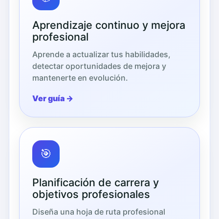
Aprendizaje continuo y mejora
profesional
Aprende a actualizar tus habilidades,
detectar oportunidades de mejora y
mantenerte en evolución.
Ver guía →
🎯
Planificación de carrera y
objetivos profesionales
Diseña una hoja de ruta profesional