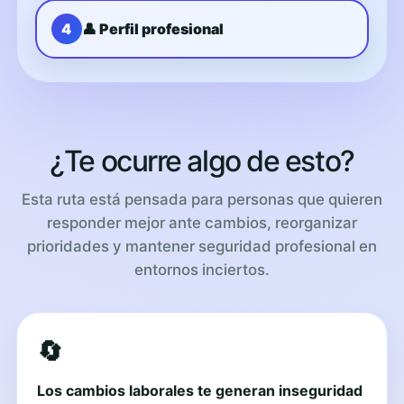
4
👤 Perfil profesional
¿Te ocurre algo de esto?
Esta ruta está pensada para personas que quieren
responder mejor ante cambios, reorganizar
prioridades y mantener seguridad profesional en
entornos inciertos.
🔄
Los cambios laborales te generan inseguridad