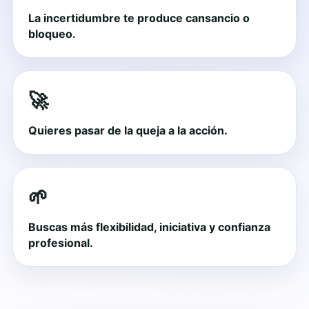
La incertidumbre te produce cansancio o
bloqueo.
🚀
Quieres pasar de la queja a la acción.
🌱
Buscas más flexibilidad, iniciativa y confianza
profesional.