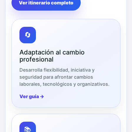
Ver itinerario completo
🔄
Adaptación al cambio
profesional
Desarrolla flexibilidad, iniciativa y
seguridad para afrontar cambios
laborales, tecnológicos y organizativos.
Ver guía →
📚