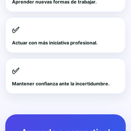
Aprender nuevas formas de trabajar.
✅
Actuar con más iniciativa profesional.
✅
Mantener confianza ante la incertidumbre.