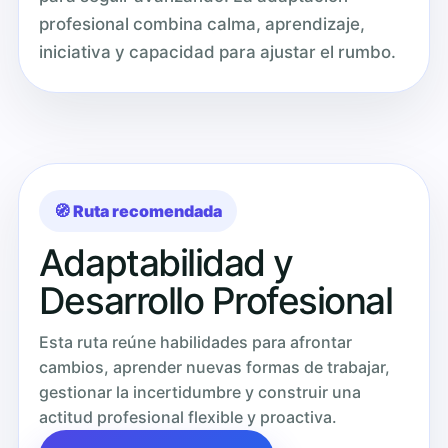
profesional combina calma, aprendizaje,
iniciativa y capacidad para ajustar el rumbo.
🧭 Ruta recomendada
Adaptabilidad y
Desarrollo Profesional
Esta ruta reúne habilidades para afrontar
cambios, aprender nuevas formas de trabajar,
gestionar la incertidumbre y construir una
actitud profesional flexible y proactiva.