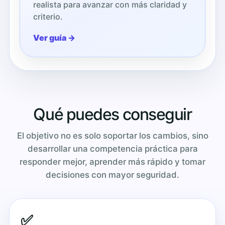
realista para avanzar con más claridad y
criterio.
Ver guía →
Qué puedes conseguir
El objetivo no es solo soportar los cambios, sino
desarrollar una competencia práctica para
responder mejor, aprender más rápido y tomar
decisiones con mayor seguridad.
✅