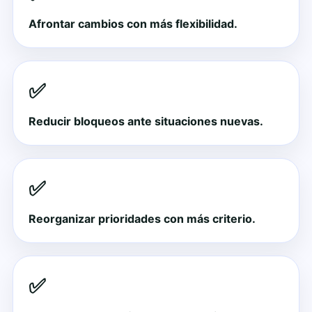
Afrontar cambios con más flexibilidad.
✅
Reducir bloqueos ante situaciones nuevas.
✅
Reorganizar prioridades con más criterio.
✅