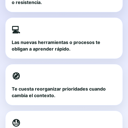
o resistencia.
💻
Las nuevas herramientas o procesos te
obligan a aprender rápido.
🧭
Te cuesta reorganizar prioridades cuando
cambia el contexto.
😓