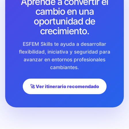
Aprende a convertir el
cambio en una
oportunidad de
crecimiento.
ESFEM Skills te ayuda a desarrollar
flexibilidad, iniciativa y seguridad para
avanzar en entornos profesionales
cambiantes.
🚀 Ver itinerario recomendado