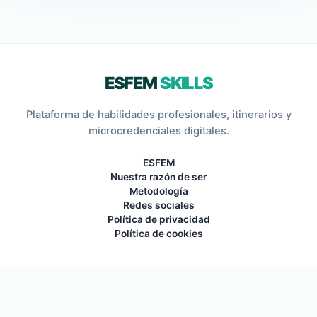
ESFEM
SKILLS
Plataforma de habilidades profesionales, itinerarios y
microcredenciales digitales.
ESFEM
Nuestra razón de ser
Metodología
Redes sociales
Política de privacidad
Política de cookies