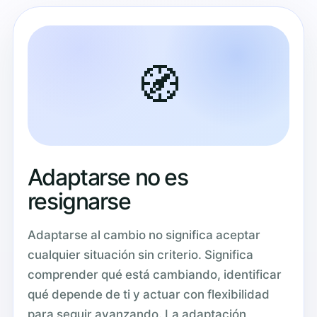
🧭
Adaptarse no es
resignarse
Adaptarse al cambio no significa aceptar
cualquier situación sin criterio. Significa
comprender qué está cambiando, identificar
qué depende de ti y actuar con flexibilidad
para seguir avanzando. La adaptación