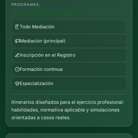
PROGRAMAS
Formación en Mediación
Todo Mediación
Mediación (principal)
Inscripción en el Registro
Formación continua
Especialización
Itinerarios diseñados para el ejercicio profesional:
habilidades, normativa aplicable y simulaciones
orientadas a casos reales.