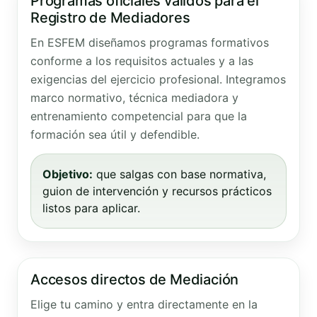
Programas oficiales válidos para el
Registro de Mediadores
En ESFEM diseñamos programas formativos
conforme a los requisitos actuales y a las
exigencias del ejercicio profesional. Integramos
marco normativo, técnica mediadora y
entrenamiento competencial para que la
formación sea útil y defendible.
Objetivo:
que salgas con base normativa,
guion de intervención y recursos prácticos
listos para aplicar.
Accesos directos de Mediación
Elige tu camino y entra directamente en la