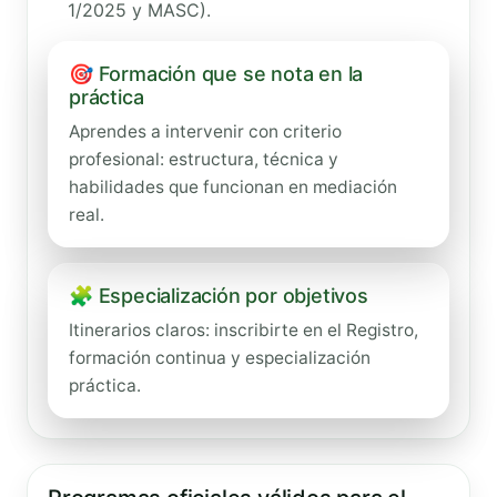
1/2025 y MASC).
🎯 Formación que se nota en la
práctica
Aprendes a intervenir con criterio
profesional: estructura, técnica y
habilidades que funcionan en mediación
real.
🧩 Especialización por objetivos
Itinerarios claros: inscribirte en el Registro,
formación continua y especialización
práctica.