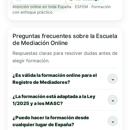
Atención online en toda España · ESFEM · Formación
con enfoque práctico
Preguntas frecuentes sobre la Escuela
de Mediación Online
Respuestas claras para resolver dudas antes de
elegir formación.
¿Es válida la formación online para el
⌄
Registro de Mediadores?
¿La formación está adaptada a la Ley
⌄
1/2025 y a los MASC?
¿Puedo hacer la formación desde
⌄
cualquier lugar de España?