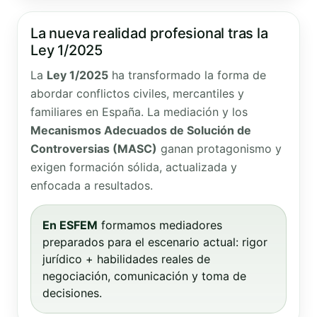
La nueva realidad profesional tras la
Ley 1/2025
La
Ley 1/2025
ha transformado la forma de
abordar conflictos civiles, mercantiles y
familiares en España. La mediación y los
Mecanismos Adecuados de Solución de
Controversias (MASC)
ganan protagonismo y
exigen formación sólida, actualizada y
enfocada a resultados.
En ESFEM
formamos mediadores
preparados para el escenario actual: rigor
jurídico + habilidades reales de
negociación, comunicación y toma de
decisiones.