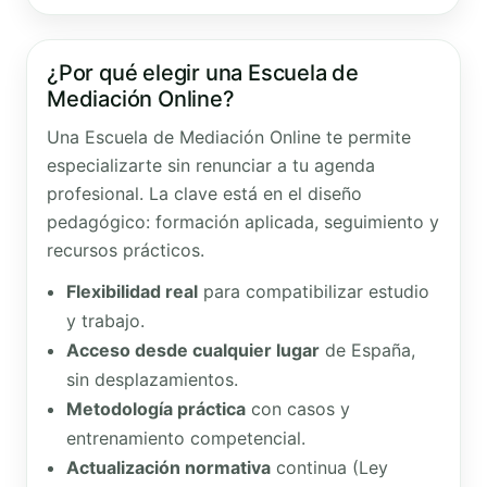
¿Por qué elegir una Escuela de
Mediación Online?
Una Escuela de Mediación Online te permite
especializarte sin renunciar a tu agenda
profesional. La clave está en el diseño
pedagógico: formación aplicada, seguimiento y
recursos prácticos.
Flexibilidad real
para compatibilizar estudio
y trabajo.
Acceso desde cualquier lugar
de España,
sin desplazamientos.
Metodología práctica
con casos y
entrenamiento competencial.
Actualización normativa
continua (Ley