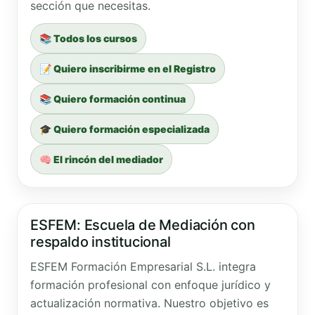
sección que necesitas.
📚 Todos los cursos
📝 Quiero inscribirme en el Registro
📚 Quiero formación continua
🎓 Quiero formación especializada
🧠 El rincón del mediador
ESFEM: Escuela de Mediación con
respaldo institucional
ESFEM Formación Empresarial S.L. integra
formación profesional con enfoque jurídico y
actualización normativa. Nuestro objetivo es