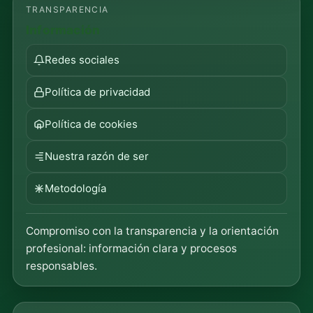
TRANSPARENCIA
Información
Redes sociales
Política de privacidad
Política de cookies
Nuestra razón de ser
Metodología
Compromiso con la transparencia y la orientación
profesional: información clara y procesos
responsables.