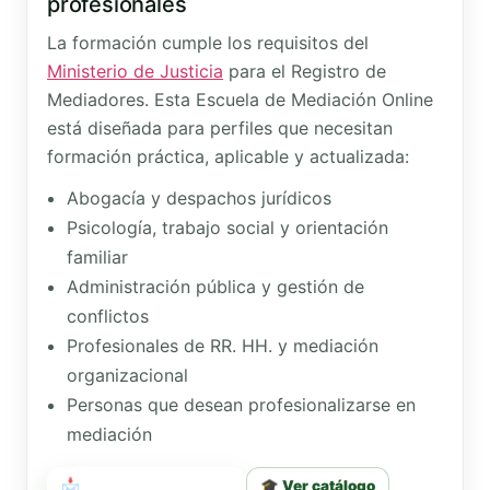
profesionales
La formación cumple los requisitos del
Ministerio de Justicia
para el Registro de
Mediadores. Esta Escuela de Mediación Online
está diseñada para perfiles que necesitan
formación práctica, aplicable y actualizada:
Abogacía y despachos jurídicos
Psicología, trabajo social y orientación
familiar
Administración pública y gestión de
conflictos
Profesionales de RR. HH. y mediación
organizacional
Personas que desean profesionalizarse en
mediación
📩 Solicitar orientación
🎓 Ver catálogo