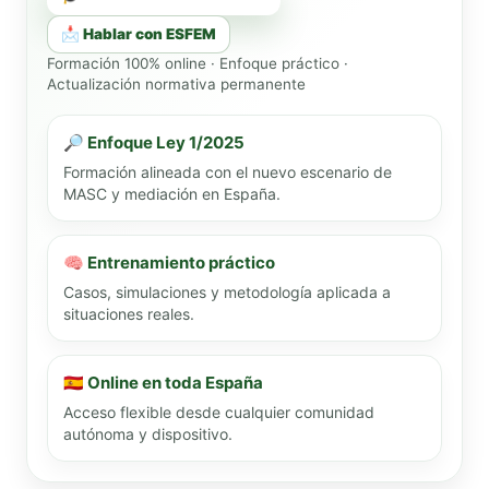
📩 Hablar con ESFEM
Formación 100% online · Enfoque práctico ·
Actualización normativa permanente
🔎 Enfoque Ley 1/2025
Formación alineada con el nuevo escenario de
MASC y mediación en España.
🧠 Entrenamiento práctico
Casos, simulaciones y metodología aplicada a
situaciones reales.
🇪🇸 Online en toda España
Acceso flexible desde cualquier comunidad
autónoma y dispositivo.