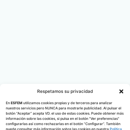
Respetamos su privacidad
En
ESFEM
utilizamos cookies propias y de terceros para analizar
nuestros servicios pero NUNCA para mostrarle publicidad. Al pulsar el
botón “Aceptar” acepta VD. el uso de estas cookies. Puede obtener más
información sobre las cookies, si pulsa en el botón "Ver preferencias"
configurarlas así como rechazarlas en el botón “Configurar”. También
puede consultar más información sobre las cookies en nuestra
Política