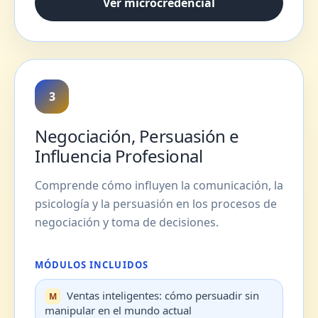
Ver microcredencial
3
Negociación, Persuasión e
Influencia Profesional
Comprende cómo influyen la comunicación, la
psicología y la persuasión en los procesos de
negociación y toma de decisiones.
MÓDULOS INCLUIDOS
Ventas inteligentes: cómo persuadir sin
manipular en el mundo actual