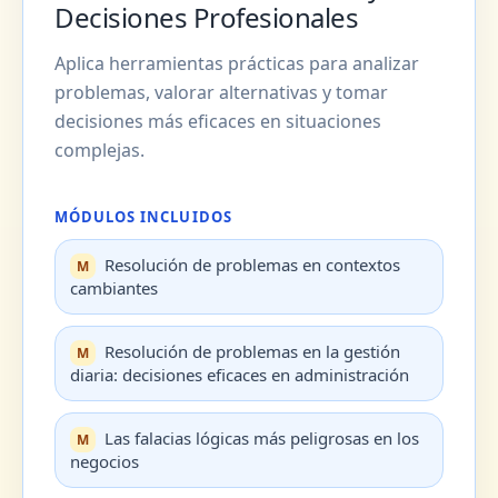
Decisiones Profesionales
Aplica herramientas prácticas para analizar
problemas, valorar alternativas y tomar
decisiones más eficaces en situaciones
complejas.
MÓDULOS INCLUIDOS
Resolución de problemas en contextos
cambiantes
Resolución de problemas en la gestión
diaria: decisiones eficaces en administración
Las falacias lógicas más peligrosas en los
negocios