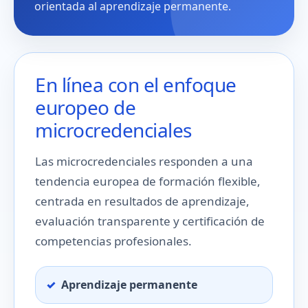
orientada al aprendizaje permanente.
En línea con el enfoque
europeo de
microcredenciales
Las microcredenciales responden a una
tendencia europea de formación flexible,
centrada en resultados de aprendizaje,
evaluación transparente y certificación de
competencias profesionales.
Aprendizaje permanente