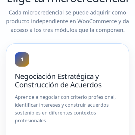
Cada microcredencial se puede adquirir como
producto independiente en WooCommerce y da
acceso a los tres módulos que la componen.
1
Negociación Estratégica y
Construcción de Acuerdos
Aprende a negociar con criterio profesional,
identificar intereses y construir acuerdos
sostenibles en diferentes contextos
profesionales.