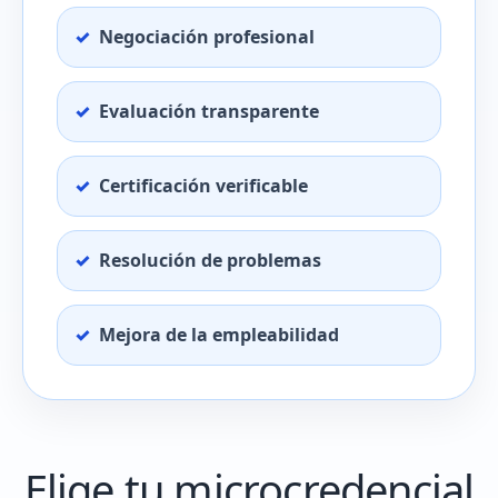
Negociación profesional
Evaluación transparente
Certificación verificable
Resolución de problemas
Mejora de la empleabilidad
Elige tu microcredencial