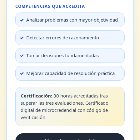
COMPETENCIAS QUE ACREDITA
Analizar problemas con mayor objetividad
Detectar errores de razonamiento
Tomar decisiones fundamentadas
Mejorar capacidad de resolución práctica
Certificación:
30 horas acreditadas tras
superar las tres evaluaciones. Certificado
digital de microcredencial con código de
verificación.