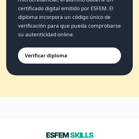
certificado digital emitido por ESFEM. El
diploma incorpora un código único de
verificación para que pueda comprobarse
su autenticidad online.
Verificar diploma
ESFEM
SKILLS