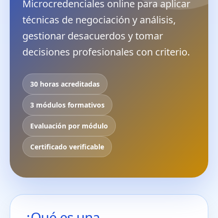
Microcredenciales online para aplicar
técnicas de negociación y análisis,
gestionar desacuerdos y tomar
decisiones profesionales con criterio.
30 horas acreditadas
3 módulos formativos
Evaluación por módulo
Certificado verificable
¿Qué es una