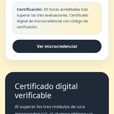
Certificación:
30 horas acreditadas tras
superar las tres evaluaciones. Certificado
digital de microcredencial con código de
verificación.
Ver microcredencial
Certificado digital
verificable
Al superar los tres módulos de una
microcredencial, el alumno obtiene un