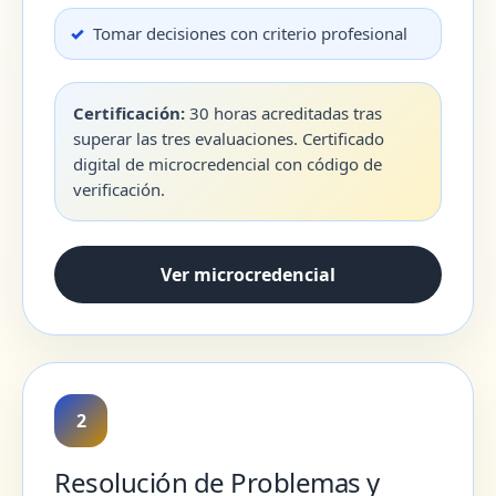
Tomar decisiones con criterio profesional
Certificación:
30 horas acreditadas tras
superar las tres evaluaciones. Certificado
digital de microcredencial con código de
verificación.
Ver microcredencial
2
Resolución de Problemas y