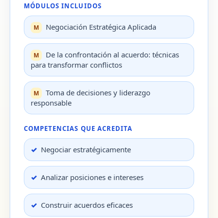
MÓDULOS INCLUIDOS
Negociación Estratégica Aplicada
De la confrontación al acuerdo: técnicas
para transformar conflictos
Toma de decisiones y liderazgo
responsable
COMPETENCIAS QUE ACREDITA
Negociar estratégicamente
Analizar posiciones e intereses
Construir acuerdos eficaces