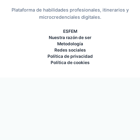
Plataforma de habilidades profesionales, itinerarios y
microcredenciales digitales.
ESFEM
Nuestra razón de ser
Metodología
Redes sociales
Política de privacidad
Política de cookies