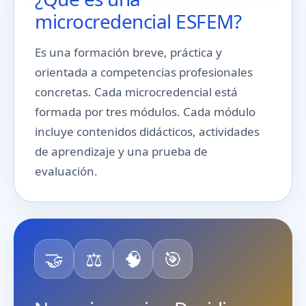
microcredencial ESFEM?
Es una formación breve, práctica y
orientada a competencias profesionales
concretas. Cada microcredencial está
formada por tres módulos. Cada módulo
incluye contenidos didácticos, actividades
de aprendizaje y una prueba de
evaluación.
🤝
⚖️
🧠
🎯