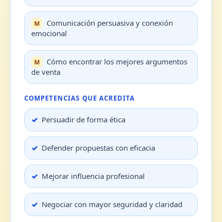
Comunicación persuasiva y conexión
emocional
Cómo encontrar los mejores argumentos
de venta
COMPETENCIAS QUE ACREDITA
Persuadir de forma ética
Defender propuestas con eficacia
Mejorar influencia profesional
Negociar con mayor seguridad y claridad