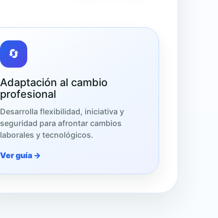
🔄
Adaptación al cambio
profesional
Desarrolla flexibilidad, iniciativa y
seguridad para afrontar cambios
laborales y tecnológicos.
Ver guía →