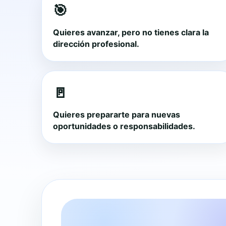
🎯
Quieres avanzar, pero no tienes clara la
dirección profesional.
🚪
Quieres prepararte para nuevas
oportunidades o responsabilidades.