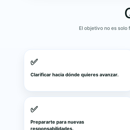
El objetivo no es solo
✅
Clarificar hacia dónde quieres avanzar.
✅
Prepararte para nuevas
responsabilidades.