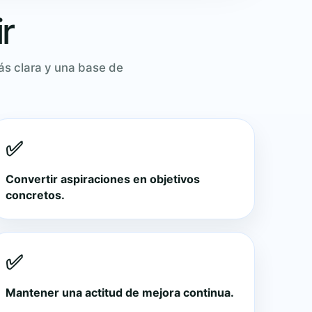
r
más clara y una base de
✅
Convertir aspiraciones en objetivos
concretos.
✅
Mantener una actitud de mejora continua.