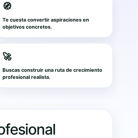
🧭
Te cuesta convertir aspiraciones en
objetivos concretos.
🚀
Buscas construir una ruta de crecimiento
profesional realista.
rofesional