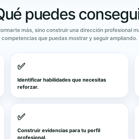
Qué puedes consegui
 formarte más, sino construir una dirección profesional 
competencias que puedas mostrar y seguir ampliando.
✅
Identificar habilidades que necesitas
reforzar.
✅
Construir evidencias para tu perfil
profesional.