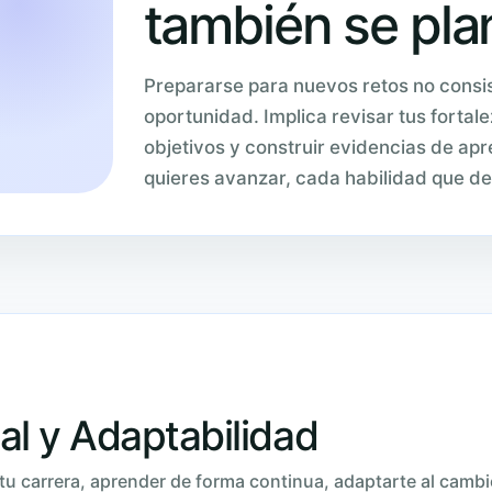
también se plan
Prepararse para nuevos retos no consis
oportunidad. Implica revisar tus fortale
objetivos y construir evidencias de a
quieres avanzar, cada habilidad que de
al y Adaptabilidad
 tu carrera, aprender de forma continua, adaptarte al cambi