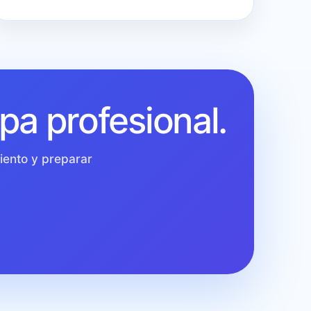
pa profesional.
iento y preparar