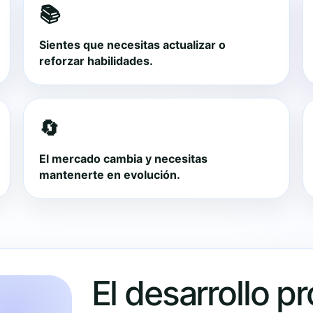
📚
Sientes que necesitas actualizar o
reforzar habilidades.
🔄
El mercado cambia y necesitas
mantenerte en evolución.
El desarrollo p