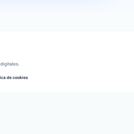
digitales.
tica de cookies