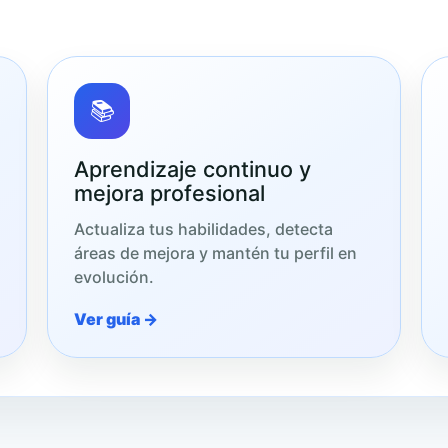
📚
Aprendizaje continuo y
mejora profesional
Actualiza tus habilidades, detecta
áreas de mejora y mantén tu perfil en
evolución.
Ver guía →