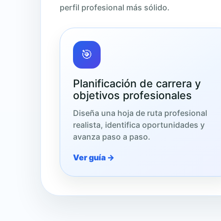
perfil profesional más sólido.
🎯
Planificación de carrera y
objetivos profesionales
Diseña una hoja de ruta profesional
realista, identifica oportunidades y
avanza paso a paso.
Ver guía →