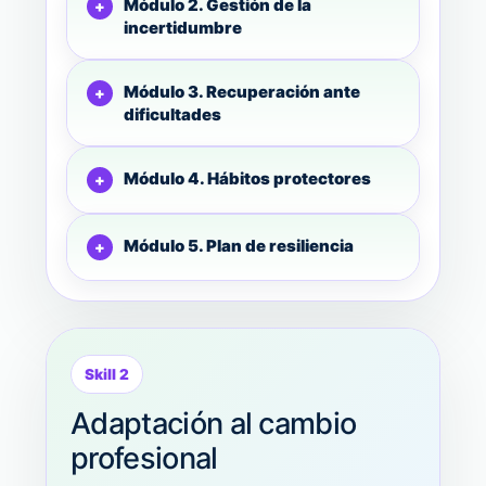
Módulo 2. Gestión de la
incertidumbre
Módulo 3. Recuperación ante
dificultades
Módulo 4. Hábitos protectores
Módulo 5. Plan de resiliencia
Skill 2
Adaptación al cambio
profesional