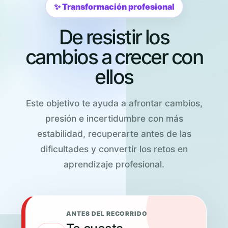
✨ Transformación profesional
De resistir los
cambios a crecer con
ellos
Este objetivo te ayuda a afrontar cambios,
presión e incertidumbre con más
estabilidad, recuperarte antes de las
dificultades y convertir los retos en
aprendizaje profesional.
ANTES DEL RECORRIDO