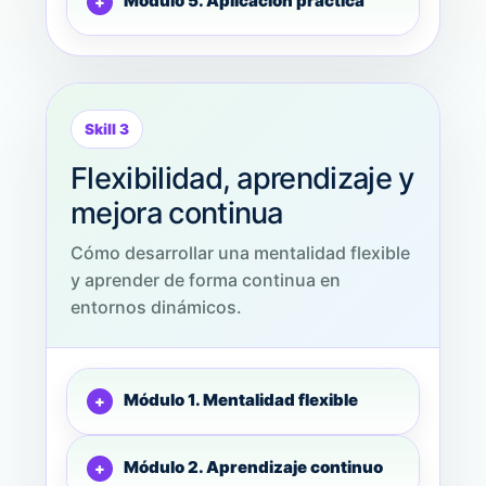
Módulo 5. Aplicación práctica
Skill 3
Flexibilidad, aprendizaje y
mejora continua
Cómo desarrollar una mentalidad flexible
y aprender de forma continua en
entornos dinámicos.
Módulo 1. Mentalidad flexible
Módulo 2. Aprendizaje continuo