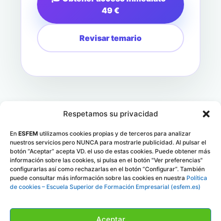
49 €
Revisar temario
Respetamos su privacidad
En
ESFEM
utilizamos cookies propias y de terceros para analizar
nuestros servicios pero NUNCA para mostrarle publicidad. Al pulsar el
botón “Aceptar” acepta VD. el uso de estas cookies. Puede obtener más
información sobre las cookies, si pulsa en el botón "Ver preferencias"
configurarlas así como rechazarlas en el botón “Configurar”. También
ESFEM
SKILLS
puede consultar más información sobre las cookies en nuestra
Política
de cookies – Escuela Superior de Formación Empresarial (esfem.es)
Plataforma de habilidades profesionales, itinerarios y
microcredenciales digitales.
Aceptar