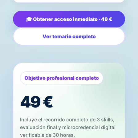
🎓 Obtener acceso inmediato · 49 €
Ver temario completo
Objetivo profesional completo
49 €
Incluye el recorrido completo de 3 skills,
evaluación final y microcredencial digital
verificable de 30 horas.