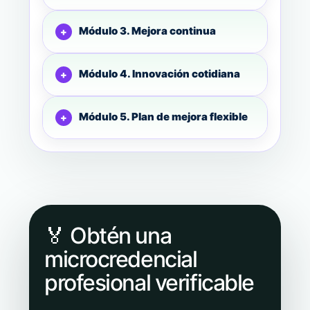
Módulo 3. Mejora continua
Módulo 4. Innovación cotidiana
Módulo 5. Plan de mejora flexible
🏅 Obtén una
microcredencial
profesional verificable