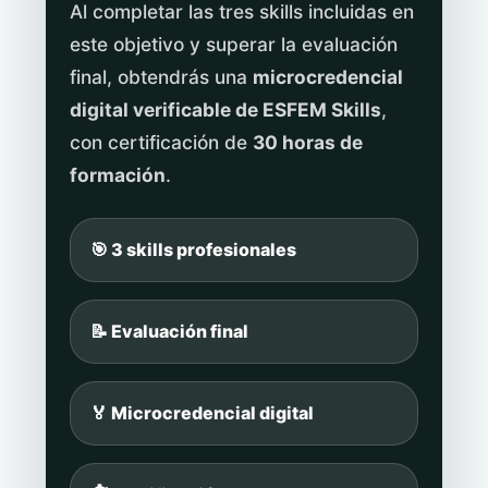
Al completar las tres skills incluidas en
este objetivo y superar la evaluación
final, obtendrás una
microcredencial
digital verificable de ESFEM Skills
,
con certificación de
30 horas de
formación
.
🎯 3 skills profesionales
📝 Evaluación final
🏅 Microcredencial digital