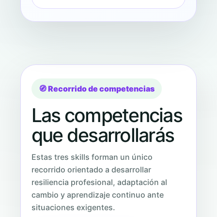
🧭 Recorrido de competencias
Las competencias
que desarrollarás
Estas tres skills forman un único
recorrido orientado a desarrollar
resiliencia profesional, adaptación al
cambio y aprendizaje continuo ante
situaciones exigentes.