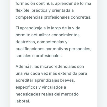
formación continua: aprender de forma
flexible, práctica y orientada a
competencias profesionales concretas.
El aprendizaje a lo largo de la vida
permite actualizar conocimientos,
destrezas, competencias y
cualificaciones por motivos personales,
sociales o profesionales.
Además, las microcredenciales son
una vía cada vez más extendida para
acreditar aprendizajes breves,
específicos y vinculados a
necesidades reales del mercado
laboral.