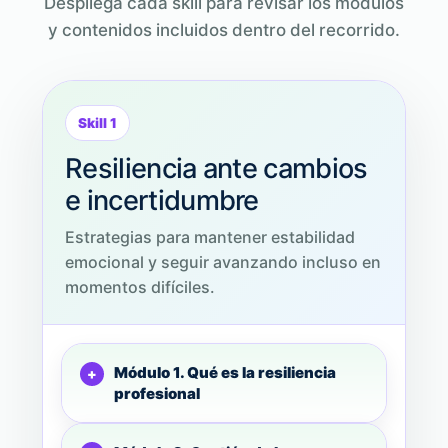
Despliega cada skill para revisar los módulos
y contenidos incluidos dentro del recorrido.
Skill 1
Resiliencia ante cambios
e incertidumbre
Estrategias para mantener estabilidad
emocional y seguir avanzando incluso en
momentos difíciles.
Módulo 1. Qué es la resiliencia
profesional