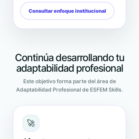
Consultar enfoque institucional
Continúa desarrollando tu
adaptabilidad profesional
Este objetivo forma parte del área de
Adaptabilidad Profesional de ESFEM Skills.
🚀