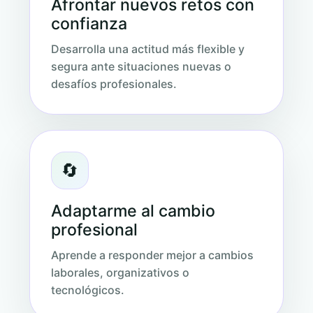
Afrontar nuevos retos con
confianza
Desarrolla una actitud más flexible y
segura ante situaciones nuevas o
desafíos profesionales.
🔄
Adaptarme al cambio
profesional
Aprende a responder mejor a cambios
laborales, organizativos o
tecnológicos.