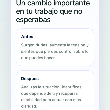
Un cambio importante
en tu trabajo que no
esperabas
Antes
Surgen dudas, aumenta la tensión y
sientes que pierdes control sobre lo
que puedes hacer.
Después
Analizas la situación, identificas
qué depende de ti y recuperas
estabilidad para actuar con más
claridad.