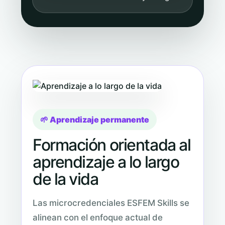
🌱 Aprendizaje permanente
Formación orientada al
aprendizaje a lo largo
de la vida
Las microcredenciales ESFEM Skills se
alinean con el enfoque actual de