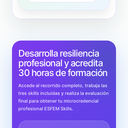
Desarrolla resiliencia
profesional y acredita
30 horas de formación
Accede al recorrido completo, trabaja las
tres skills incluidas y realiza la evaluación
final para obtener tu microcredencial
profesional ESFEM Skills.