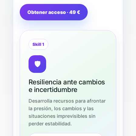
Obtener acceso · 49 €
Skill 1
🛡️
Resiliencia ante cambios
e incertidumbre
Desarrolla recursos para afrontar
la presión, los cambios y las
situaciones imprevisibles sin
perder estabilidad.