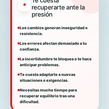
Te cuesta
recuperarte ante la
presión
Los cambios generan inseguridad o
resistencia.
Los errores afectan demasiado a tu
confianza.
La incertidumbre te bloquea o te hace
anticipar problemas.
Te cuesta adaptarte a nuevas
situaciones o exigencias.
Necesitas mucho tiempo para
recuperar equilibrio tras una
dificultad.