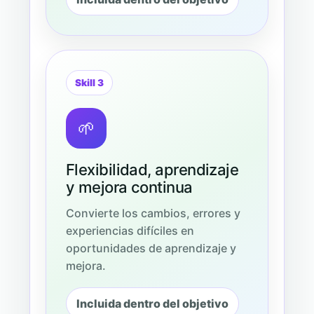
Skill 3
🌱
Flexibilidad, aprendizaje
y mejora continua
Convierte los cambios, errores y
experiencias difíciles en
oportunidades de aprendizaje y
mejora.
Incluida dentro del objetivo