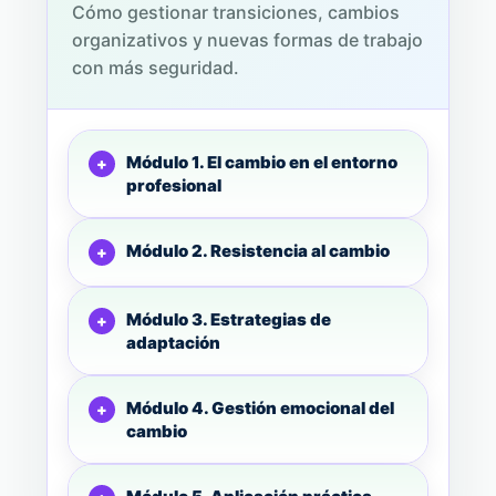
Cómo gestionar transiciones, cambios
organizativos y nuevas formas de trabajo
con más seguridad.
Módulo 1. El cambio en el entorno
profesional
Módulo 2. Resistencia al cambio
Módulo 3. Estrategias de
adaptación
Módulo 4. Gestión emocional del
cambio