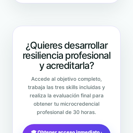
¿Quieres desarrollar
resiliencia profesional
y acreditarla?
Accede al objetivo completo,
trabaja las tres skills incluidas y
realiza la evaluación final para
obtener tu microcredencial
profesional de 30 horas.
🎓 Obtener acceso inmediato ·