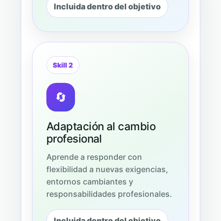
Incluida dentro del objetivo
Skill 2
🔄
Adaptación al cambio
profesional
Aprende a responder con
flexibilidad a nuevas exigencias,
entornos cambiantes y
responsabilidades profesionales.
Incluida dentro del objetivo