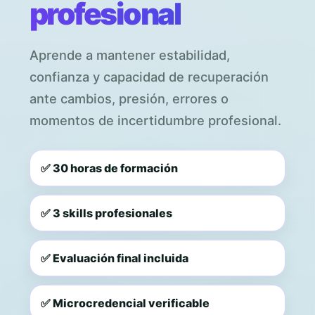
profesional
Aprende a mantener estabilidad,
confianza y capacidad de recuperación
ante cambios, presión, errores o
momentos de incertidumbre profesional.
✅ 30 horas de formación
✅ 3 skills profesionales
✅ Evaluación final incluida
✅ Microcredencial verificable