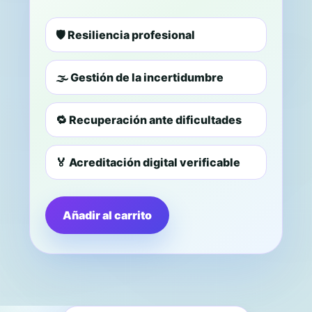
🛡️ Resiliencia profesional
🌫️ Gestión de la incertidumbre
🔁 Recuperación ante dificultades
🏅 Acreditación digital verificable
Añadir al carrito