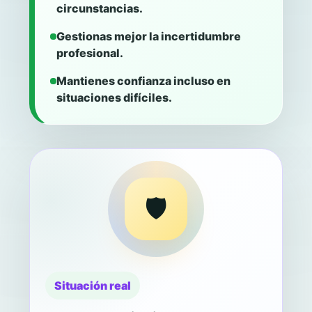
circunstancias.
Gestionas mejor la incertidumbre
profesional.
Mantienes confianza incluso en
situaciones difíciles.
🛡️
Situación real